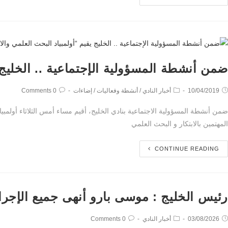
ضمن أنشطة المسؤولية الإجتماعية .. الخليج ي
10/04/2019
أخبار النادي
/
أنشطة وفعاليات
/
إضاءات
0 Comments
ضمن أنشطة المسؤولية الاجتماعية بنادي الخليج، أقيم مساء أمس الثلاثاء أولمبي
المهتمين بالابتكار و البحث العلمي
CONTINUE READING
رئيس الخليج : موسى بارو أنهى جميع الإجراءا
03/08/2026
أخبار النادي
0 Comments