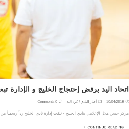
اتحاد اليد يرفض إحتجاج الخليج و الإدارة
10/04/2019
أخبار النادي
/
كرة اليد
0 Comments
مركز حسن هلال الإعلامي بنادي الخليج:- تلقت إدارة نادي الخليج رداً رسمياً م
CONTINUE READING