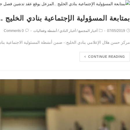
بمتابعة المسؤولية الإجتماعية بنادي الخلي
07/05/2019
أخبار المجتمع
/
أخبار النادي
/
أنشطة وفعاليات
0 Comments
مركز حسن هلال الإعلامي بنادي الخليج:- ضمن أنشطة المسئولية الاجتماعية بنا
CONTINUE READING