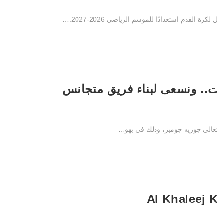
ت.. ونسعى لبناء فريق متجانس
Al Khaleej 