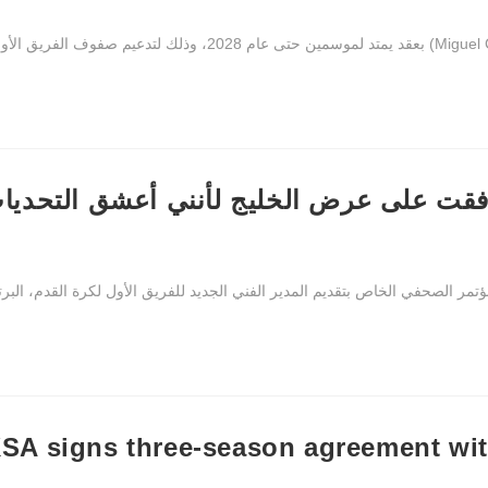
افقت على عرض الخليج لأنني أعشق التحديا
KSA signs three-season agreement wit