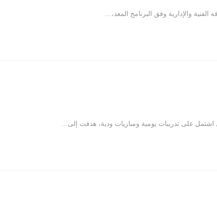
الفنية والإدارية وفق البرنامج المعد،…