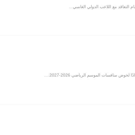
م التعاقد مع اللاعب الدولي الغامبي…