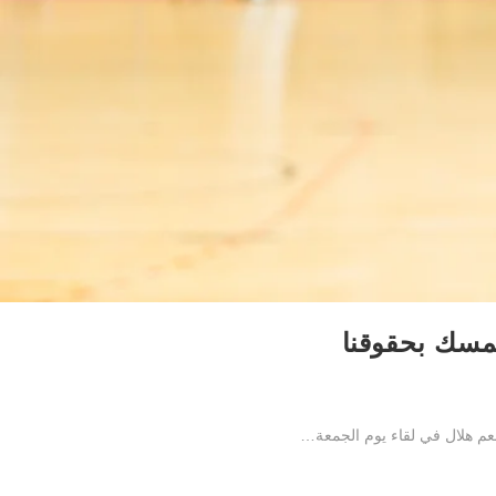
تمسك بحقوقنا
منعم هلال في لقاء يوم الجمعة…