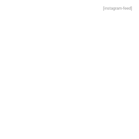
[instagram-feed]