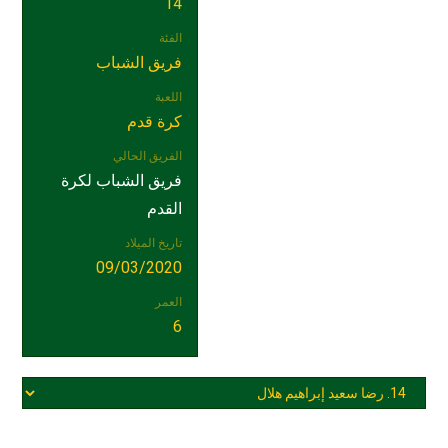
14
الفئة
فريق الشباب
اللعبة
كرة قدم
الفريق الحالي
فريق الشباب لكرة
القدم
تاريخ الميلاد
09/03/2020
العمر
6