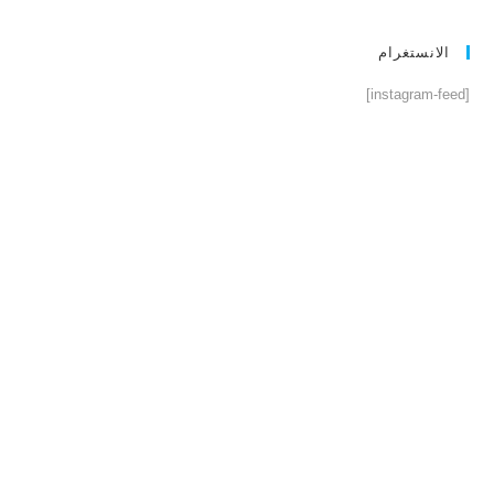
الانستغرام
[instagram-feed]