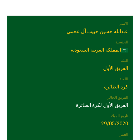
الاسم
عبدالله حسين حبيب آل عجمي
الجنسية
المملكة العربية السعودية
الفئة
الفريق الأول
اللعبة
كرة الطائرة
الفريق الحالي
الفريق الأول لكرة الطائرة
تاريخ الميلاد
29/05/2020
العمر