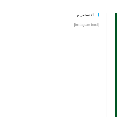
الانستغرام
[instagram-feed]