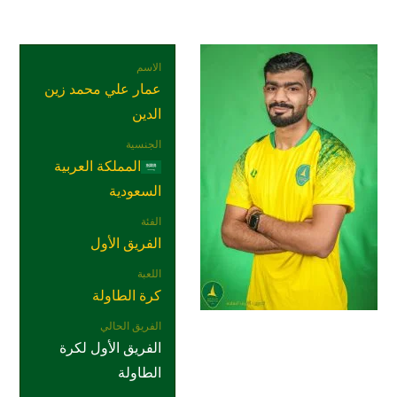
الاسم
عمار علي محمد زين
الدين
الجنسية
المملكة العربية
السعودية
الفئة
الفريق الأول
اللعبة
كرة الطاولة
الفريق الحالي
الفريق الأول لكرة
الطاولة