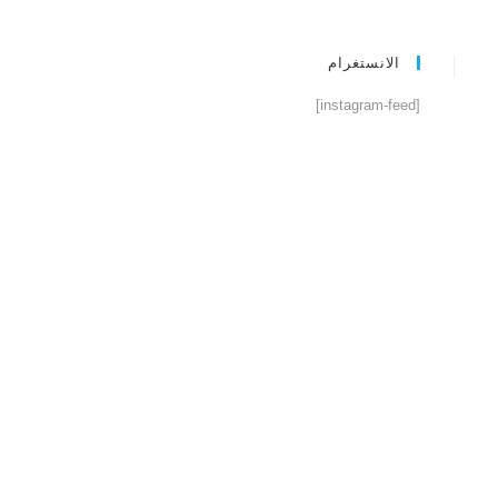
الانستغرام
[instagram-feed]