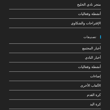
متجر نادي الخليج
أنشطة وفعاليات
الإقتراحات والشكاوي
تصنيفات
أخبار المجتمع
أخبار النادي
أنشطة وفعاليات
إضاءات
الألعاب الأخرى
كرة القدم
كرة اليد