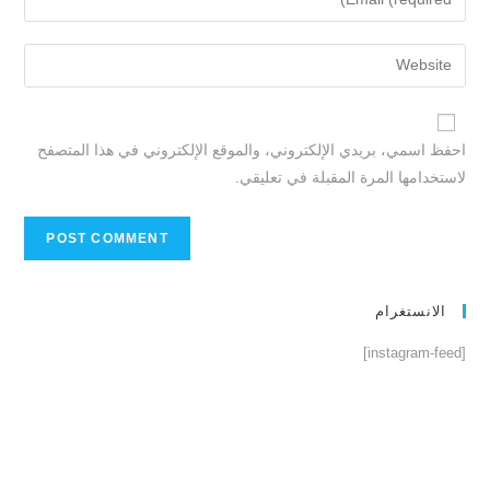
احفظ اسمي، بريدي الإلكتروني، والموقع الإلكتروني في هذا المتصفح
لاستخدامها المرة المقبلة في تعليقي.
الانستغرام
[instagram-feed]