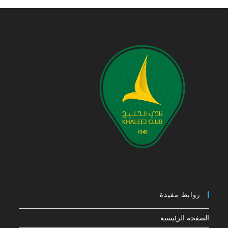
روابط مفيدة
الصفحة الرئيسية