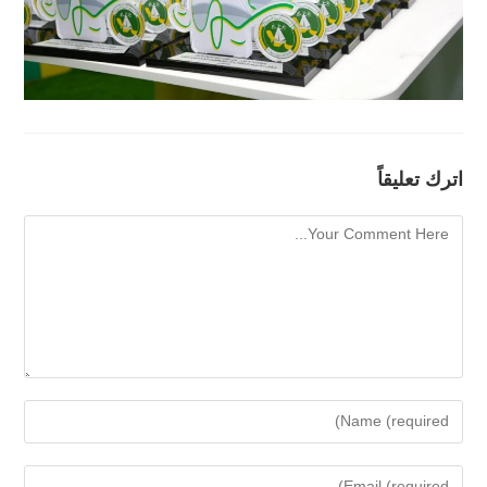
اترك تعليقاً