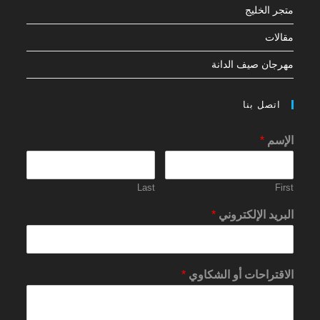
متجر الخليج
مقالات
مهرجان صيف الدانة
اتصل بنا
الإسم
*
Last
First
البريد الإلكتروني
*
الاقتراحات أو الشكاوي
*