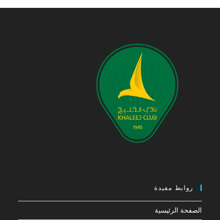
روابط مفيدة
الصفحة الرئيسية