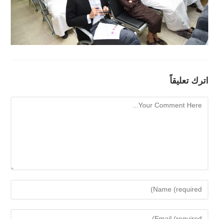
اترك تعليقاً