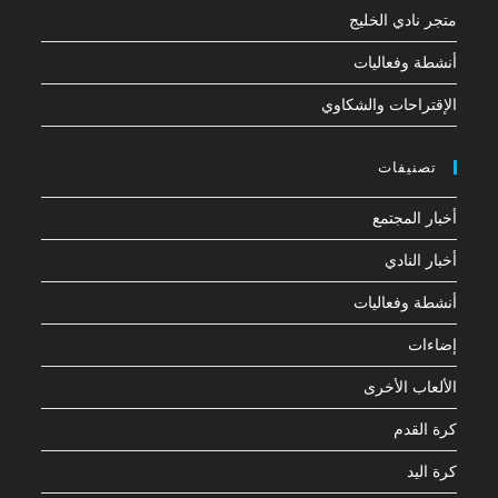
متجر نادي الخليج
أنشطة وفعاليات
الإقتراحات والشكاوي
تصنيفات
أخبار المجتمع
أخبار النادي
أنشطة وفعاليات
إضاءات
الألعاب الأخرى
كرة القدم
كرة اليد