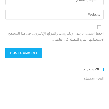
احفظ اسمي، بريدي الإلكتروني، والموقع الإلكتروني في هذا المتصفح
لاستخدامها المرة المقبلة في تعليقي.
الانستغرام
[instagram-feed]