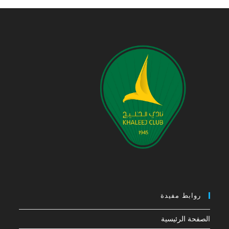
روابط مفيدة
الصفحة الرئيسية