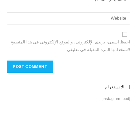
احفظ اسمي، بريدي الإلكتروني، والموقع الإلكتروني في هذا المتصفح
لاستخدامها المرة المقبلة في تعليقي.
الانستغرام
[instagram-feed]