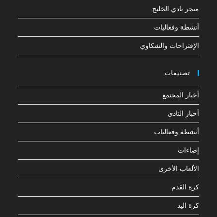
متجر نادي الخليج
أنشطة وفعاليات
الإقتراحات والشكاوي
تصنيفات
أخبار المجتمع
أخبار النادي
أنشطة وفعاليات
إضاءات
الألعاب الأخرى
كرة القدم
كرة اليد