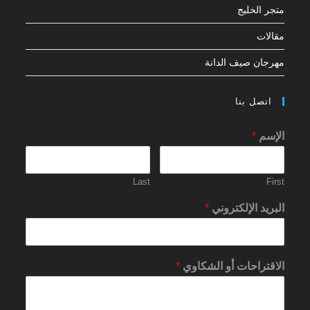
متجر الخليج
مقالات
مهرجان صيف الدانة
اتصل بنا
الإسم
*
Last
First
البريد الإلكتروني
*
الاقتراحات أو الشكاوي
*