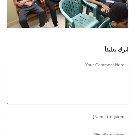
اترك تعليقاً