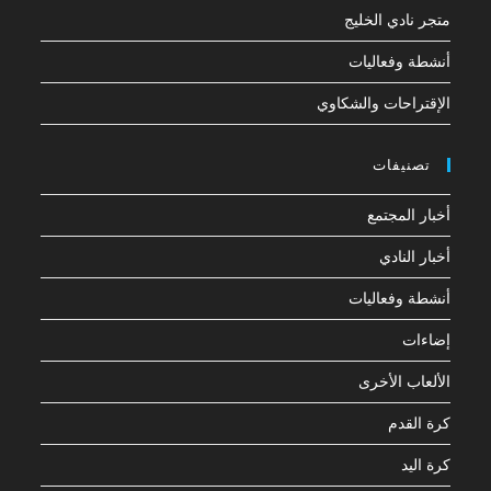
متجر نادي الخليج
أنشطة وفعاليات
الإقتراحات والشكاوي
تصنيفات
أخبار المجتمع
أخبار النادي
أنشطة وفعاليات
إضاءات
الألعاب الأخرى
كرة القدم
كرة اليد