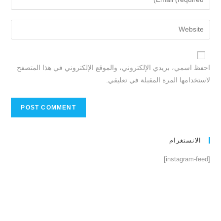
احفظ اسمي، بريدي الإلكتروني، والموقع الإلكتروني في هذا المتصفح
لاستخدامها المرة المقبلة في تعليقي.
الانستغرام
[instagram-feed]