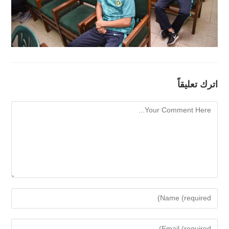
اترك تعليقاً