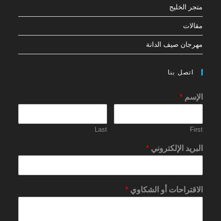
متجر الخليج
مقالات
مهرجان صيف الدانة
اتصل بنا
الإسم
*
Last
First
البريد الإلكتروني
*
الاقتراحات أو الشكاوي
*