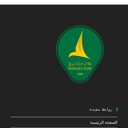
روابط مفيدة
الصفحة الرئيسية