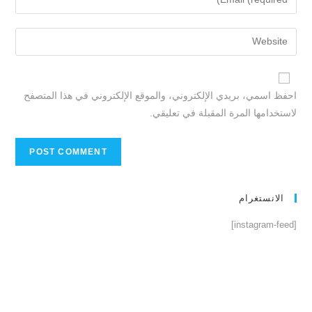
احفظ اسمي، بريدي الإلكتروني، والموقع الإلكتروني في هذا المتصفح
لاستخدامها المرة المقبلة في تعليقي.
الانستغرام
[instagram-feed]