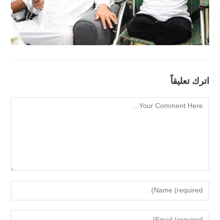
اترك تعليقاً