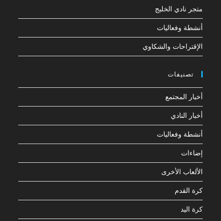
متجر نادي الخليج
أنشطة وفعاليات
الإقتراحات والشكاوي
تصنيفات
أخبار المجتمع
أخبار النادي
أنشطة وفعاليات
إضاءات
الألعاب الأخرى
كرة القدم
كرة اليد