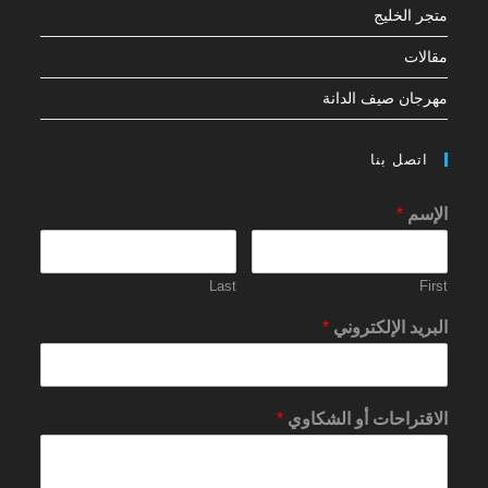
متجر الخليج
مقالات
مهرجان صيف الدانة
اتصل بنا
الإسم
*
Last
First
البريد الإلكتروني
*
الاقتراحات أو الشكاوي
*