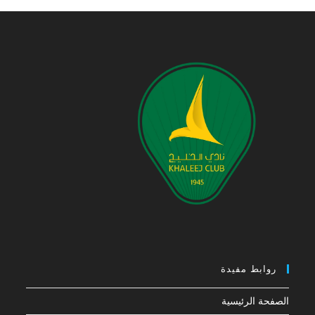
روابط مفيدة
الصفحة الرئيسية