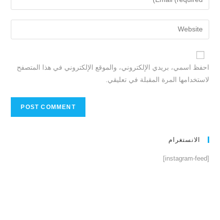
احفظ اسمي، بريدي الإلكتروني، والموقع الإلكتروني في هذا المتصفح
لاستخدامها المرة المقبلة في تعليقي.
الانستغرام
[instagram-feed]