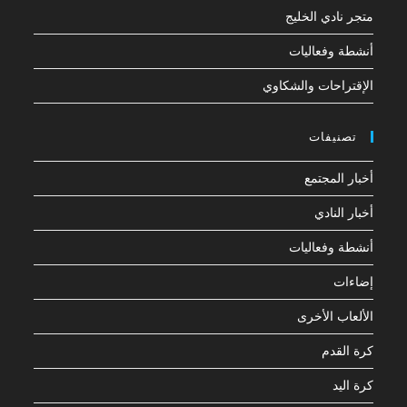
متجر نادي الخليج
أنشطة وفعاليات
الإقتراحات والشكاوي
تصنيفات
أخبار المجتمع
أخبار النادي
أنشطة وفعاليات
إضاءات
الألعاب الأخرى
كرة القدم
كرة اليد