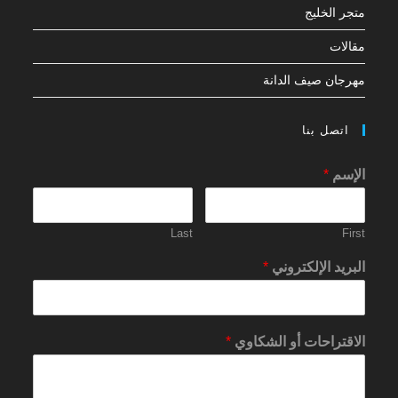
متجر الخليج
مقالات
مهرجان صيف الدانة
اتصل بنا
الإسم
*
Last
First
البريد الإلكتروني
*
الاقتراحات أو الشكاوي
*