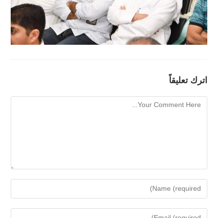
اترك تعليقاً