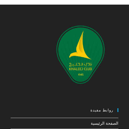
روابط مفيدة
الصفحة الرئيسية