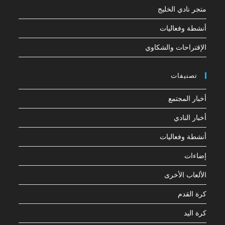
متجر نادي الخليج
أنشطة وفعاليات
الإقتراحات والشكاوي
تصنيفات
أخبار المجتمع
أخبار النادي
أنشطة وفعاليات
إضاءات
الألعاب الأخرى
كرة القدم
كرة اليد