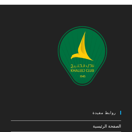
روابط مفيدة
الصفحة الرئيسية