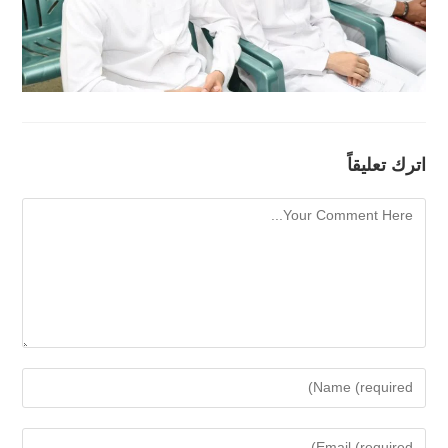
اترك تعليقاً