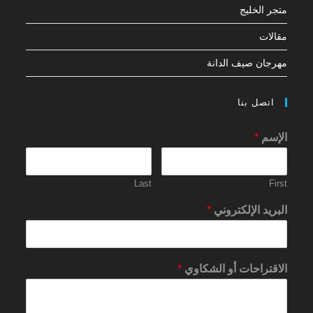
متجر الخليج
مقالات
مهرجان صيف الدانة
اتصل بنا
الإسم
*
Last
First
البريد الإلكتروني
*
الاقتراحات أو الشكاوي
*