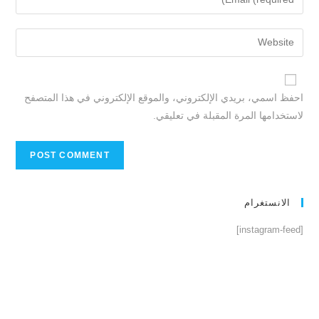
احفظ اسمي، بريدي الإلكتروني، والموقع الإلكتروني في هذا المتصفح
لاستخدامها المرة المقبلة في تعليقي.
الانستغرام
[instagram-feed]