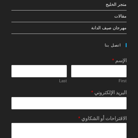
متجر الخليج
مقالات
مهرجان صيف الدانة
اتصل بنا
الإسم
*
Last
First
البريد الإلكتروني
*
الاقتراحات أو الشكاوي
*