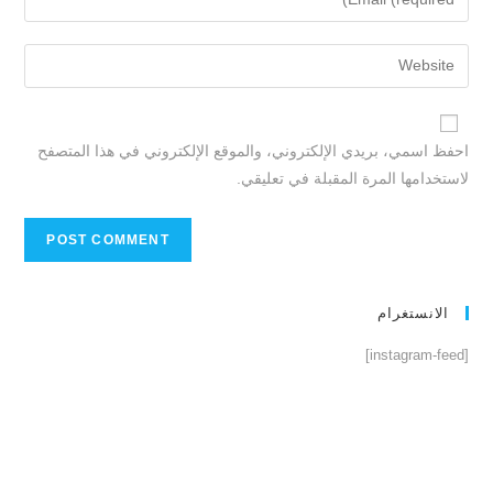
احفظ اسمي، بريدي الإلكتروني، والموقع الإلكتروني في هذا المتصفح
لاستخدامها المرة المقبلة في تعليقي.
الانستغرام
[instagram-feed]