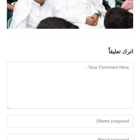
اترك تعليقاً