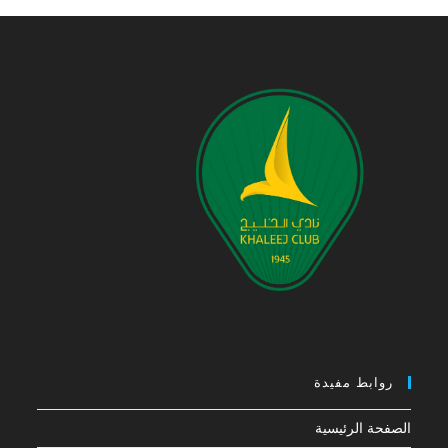
روابط مفيدة
الصفحة الرئيسية