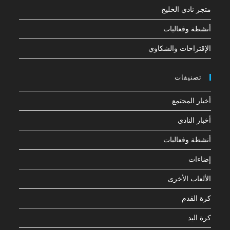
متجر نادي الخليج
أنشطة وفعاليات
الإقتراحات والشكاوي
تصنيفات
أخبار المجتمع
أخبار النادي
أنشطة وفعاليات
إضاءات
الألعاب الأخرى
كرة القدم
كرة اليد