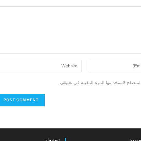
لمتصفح لاستخدامها المرة المقبلة في تعليقي.
مفيدة
تصنيفات