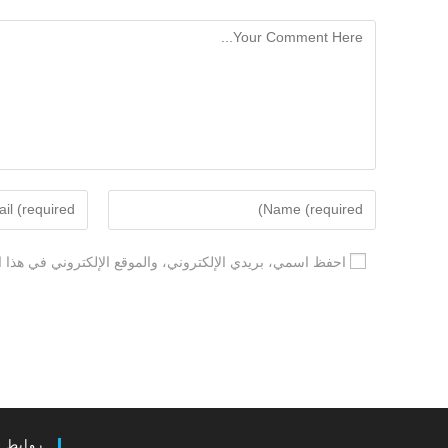
احفظ اسمي، بريدي الإلكتروني، والموقع الإلكتروني في هذا ا
روابط 