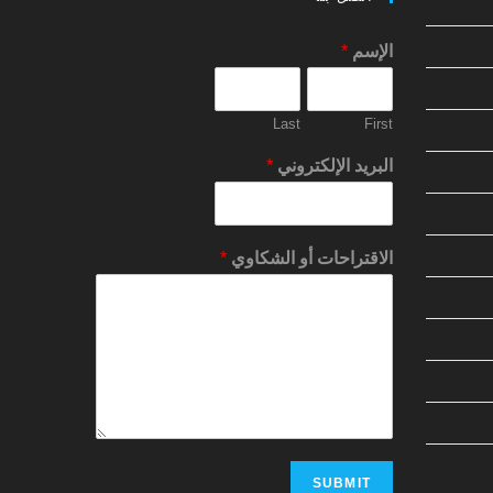
الإسم
*
Last
First
البريد الإلكتروني
*
الاقتراحات أو الشكاوي
*
SUBMIT