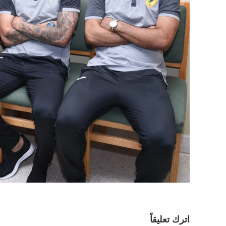
اترك تعليقاً