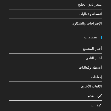
متجر نادي الخليج
أنشطة وفعاليات
الإقتراحات والشكاوي
تصنيفات
أخبار المجتمع
أخبار النادي
أنشطة وفعاليات
إضاءات
الألعاب الأخرى
كرة القدم
كرة اليد