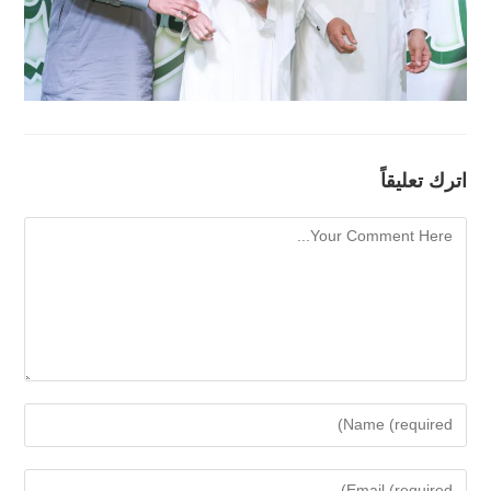
اترك تعليقاً