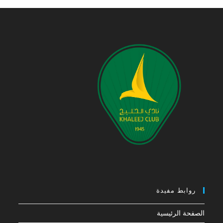
روابط مفيدة
الصفحة الرئيسية