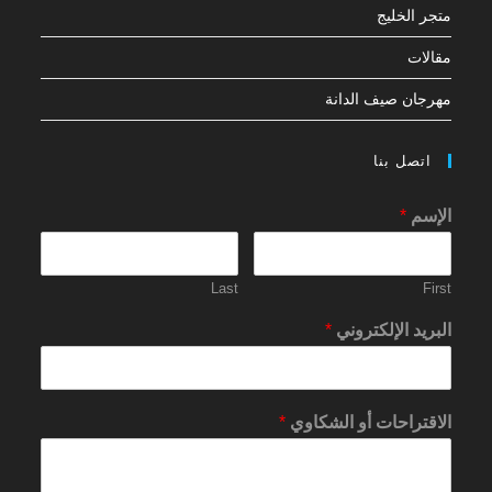
متجر الخليج
مقالات
مهرجان صيف الدانة
اتصل بنا
الإسم
*
Last
First
البريد الإلكتروني
*
الاقتراحات أو الشكاوي
*