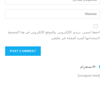
احفظ اسمي، بريدي الإلكتروني، والموقع الإلكتروني في هذا المتصفح
لاستخدامها المرة المقبلة في تعليقي.
الانستغرام
[instagram-feed]