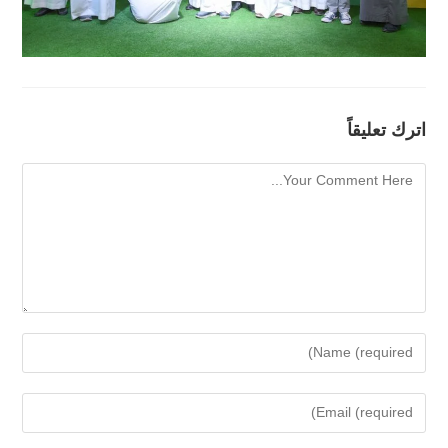
اترك تعليقاً