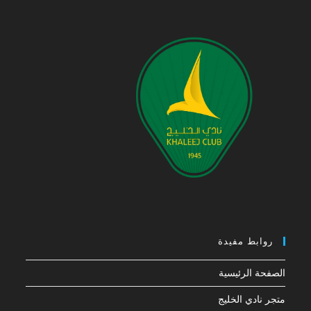
روابط مفيدة
الصفحة الرئيسية
متجر نادي الخليج