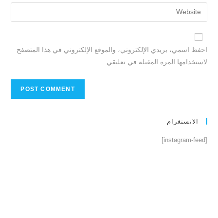
احفظ اسمي، بريدي الإلكتروني، والموقع الإلكتروني في هذا المتصفح
لاستخدامها المرة المقبلة في تعليقي.
الانستغرام
[instagram-feed]