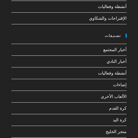
أنشطة وفعاليات
الإقتراحات والشكاوي
تصنيفات
أخبار المجتمع
أخبار النادي
أنشطة وفعاليات
إضاءات
الألعاب الأخرى
كرة القدم
كرة اليد
متجر الخليج