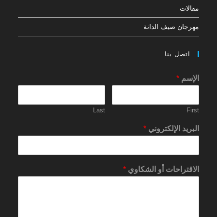
مقالات
مهرجان صيف الدانة
اتصل بنا
الإسم
*
Last
First
البريد الإلكتروني
*
الاقتراحات أو الشكاوي
*