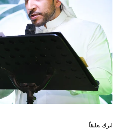
اترك تعليقاً