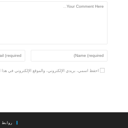
احفظ اسمي، بريدي الإلكتروني، والموقع الإلكتروني في هذا ا
روابط 