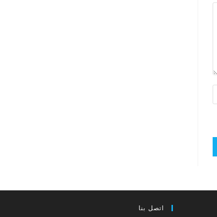
اتصل بنا