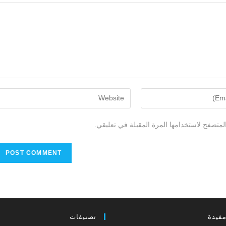
لمتصفح لاستخدامها المرة المقبلة في تعليقي.
مفيدة
تصنيفات