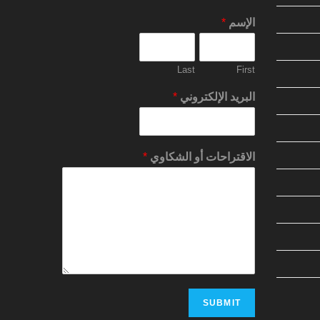
الإسم
*
Last
First
البريد الإلكتروني
*
الاقتراحات أو الشكاوي
*
SUBMIT