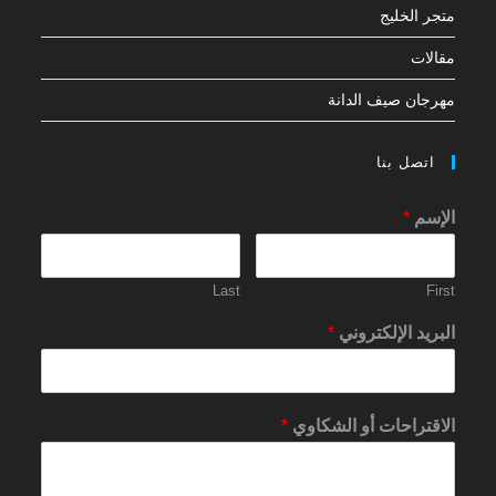
متجر الخليج
مقالات
مهرجان صيف الدانة
اتصل بنا
الإسم
*
Last
First
البريد الإلكتروني
*
الاقتراحات أو الشكاوي
*