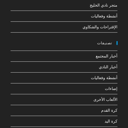
متجر نادي الخليج
أنشطة وفعاليات
الإقتراحات والشكاوي
تصنيفات
أخبار المجتمع
أخبار النادي
أنشطة وفعاليات
إضاءات
الألعاب الأخرى
كرة القدم
كرة اليد