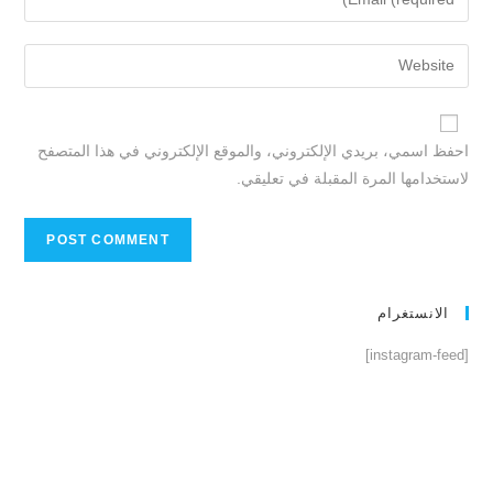
احفظ اسمي، بريدي الإلكتروني، والموقع الإلكتروني في هذا المتصفح
لاستخدامها المرة المقبلة في تعليقي.
الانستغرام
[instagram-feed]