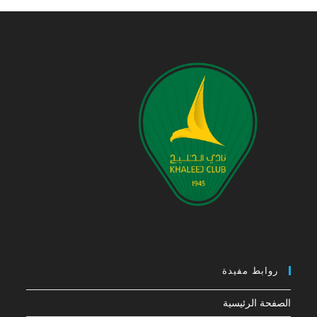
روابط مفيدة
الصفحة الرئيسية