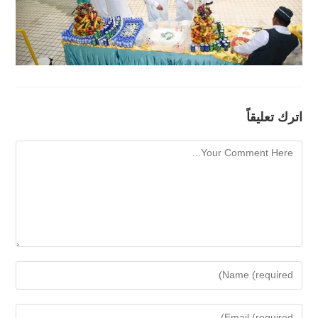
اترك تعليقاً