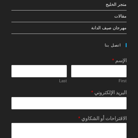
متجر الخليج
مقالات
مهرجان صيف الدانة
اتصل بنا
الإسم
*
Last
First
البريد الإلكتروني
*
الاقتراحات أو الشكاوي
*