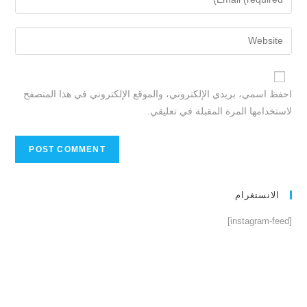
احفظ اسمي، بريدي الإلكتروني، والموقع الإلكتروني في هذا المتصفح
لاستخدامها المرة المقبلة في تعليقي.
الانستغرام
[instagram-feed]