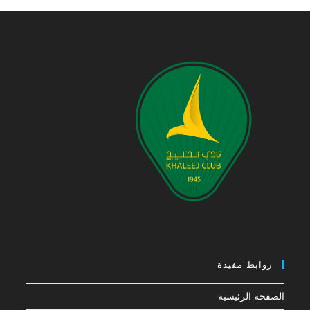
روابط مفيدة
الصفحة الرئيسية