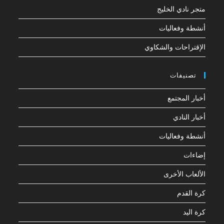
متجر نادي الخليج
أنشطة وفعاليات
الإقتراحات والشكاوي
تصنيفات
أخبار المجتمع
أخبار النادي
أنشطة وفعاليات
إضاءات
الألعاب الأخرى
كرة القدم
كرة اليد