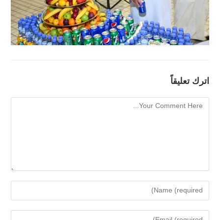
اترك تعليقاً