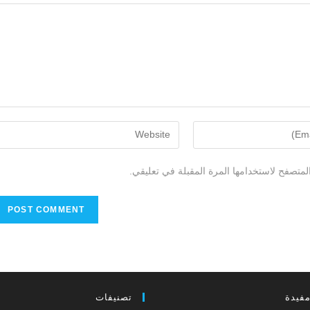
لمتصفح لاستخدامها المرة المقبلة في تعليقي.
مفيدة
تصنيفات