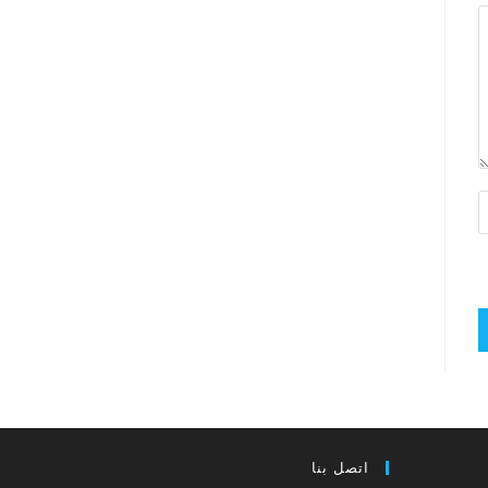
اتصل بنا