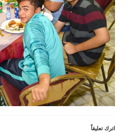
اترك تعليقاً