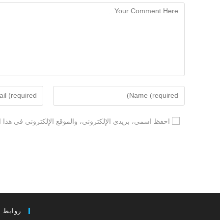
احفظ اسمي، بريدي الإلكتروني، والموقع الإلكتروني في هذا ا
روابط 