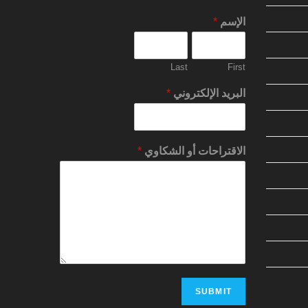
الإسم
*
Last
First
البريد الإلكتروني
*
الاقتراحات أو الشكاوي
*
SUBMIT