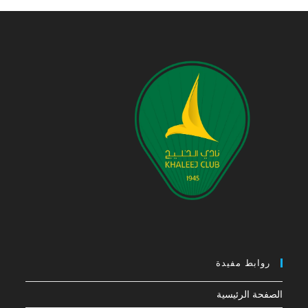
روابط مفيدة
الصفحة الرئيسية