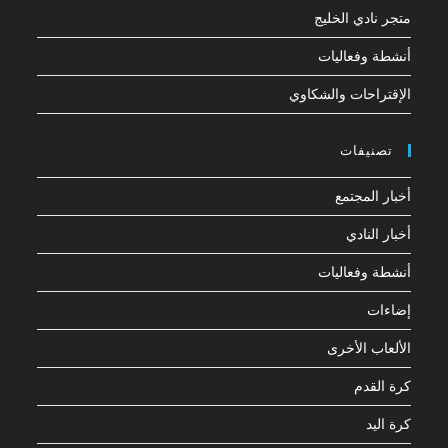
متجر نادي الخليج
أنشطة وفعاليات
الإقتراحات والشكاوي
تصنيفات
أخبار المجتمع
أخبار النادي
أنشطة وفعاليات
إضاءات
الألعاب الأخرى
كرة القدم
كرة اليد