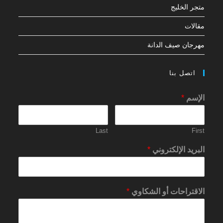
متجر الخليج
مقالات
مهرجان صيف الدانة
اتصل بنا
الإسم
*
Last
First
البريد الإلكتروني
*
الاقتراحات أو الشكاوي
*