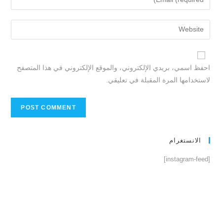
احفظ اسمي، بريدي الإلكتروني، والموقع الإلكتروني في هذا المتصفح
لاستخدامها المرة المقبلة في تعليقي.
الانستغرام
[instagram-feed]