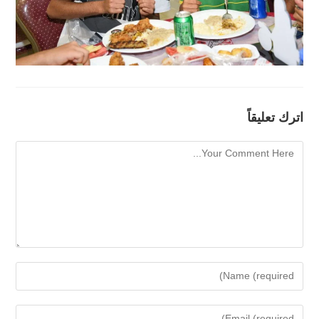
اترك تعليقاً