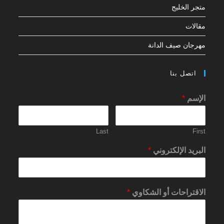
متجر الخليج
مقالات
مهرجان صيف الدانة
اتصل بنا
الإسم
*
Last
First
البريد الإلكتروني
*
الاقتراحات أو الشكاوي
*