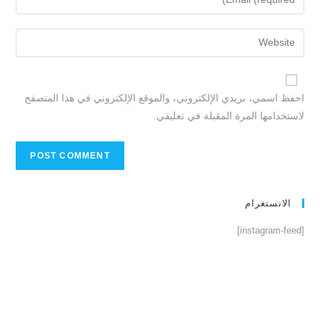
احفظ اسمي، بريدي الإلكتروني، والموقع الإلكتروني في هذا المتصفح
لاستخدامها المرة المقبلة في تعليقي.
الانستغرام
[instagram-feed]