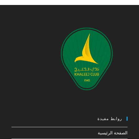
روابط مفيدة
الصفحة الرئيسية