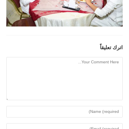
اترك تعليقاً