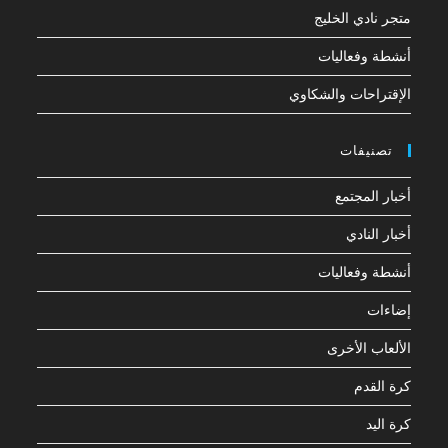
متجر نادي الخليج
أنشطة وفعاليات
الإقتراحات والشكاوي
تصنيفات
أخبار المجتمع
أخبار النادي
أنشطة وفعاليات
إضاءات
الألعاب الأخرى
كرة القدم
كرة اليد