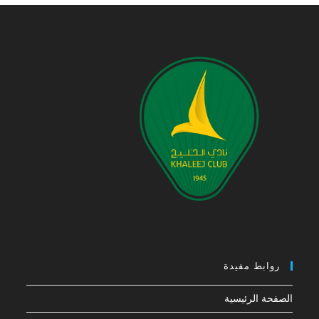
روابط مفيدة
الصفحة الرئيسية