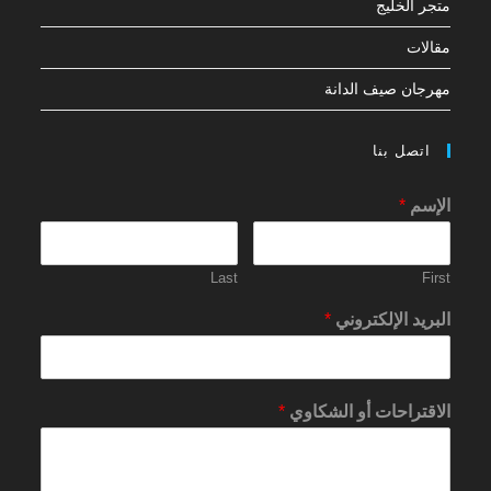
متجر الخليج
مقالات
مهرجان صيف الدانة
اتصل بنا
الإسم
*
Last
First
البريد الإلكتروني
*
الاقتراحات أو الشكاوي
*