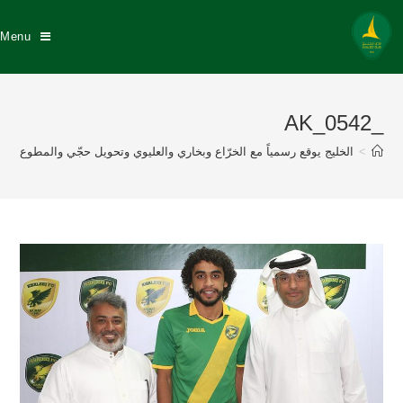
Menu
_AK_0542
>
الخليج يوقع رسمياً مع الخرّاع وبخاري والعليوي وتحويل حجّي والمطوع إلى محتر