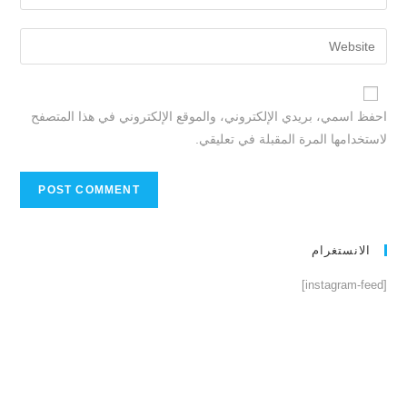
احفظ اسمي، بريدي الإلكتروني، والموقع الإلكتروني في هذا المتصفح
لاستخدامها المرة المقبلة في تعليقي.
الانستغرام
[instagram-feed]