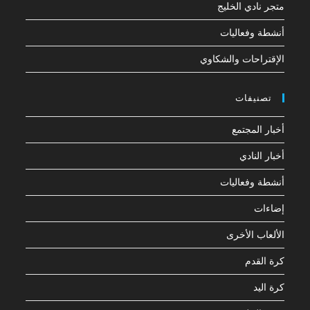
متجر نادي الخليج
أنشطة وفعاليات
الإقتراحات والشكاوي
تصنيفات
أخبار المجتمع
أخبار النادي
أنشطة وفعاليات
إضاءات
الألعاب الأخرى
كرة القدم
كرة اليد