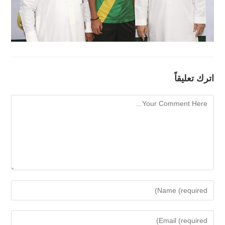
اترك تعليقاً