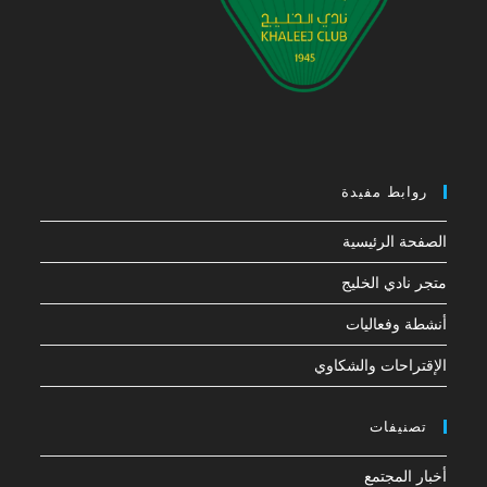
روابط مفيدة
الصفحة الرئيسية
متجر نادي الخليج
أنشطة وفعاليات
الإقتراحات والشكاوي
تصنيفات
أخبار المجتمع