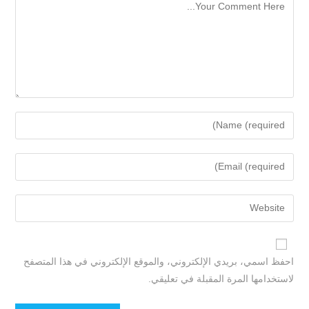
احفظ اسمي، بريدي الإلكتروني، والموقع الإلكتروني في هذا المتصفح
لاستخدامها المرة المقبلة في تعليقي.