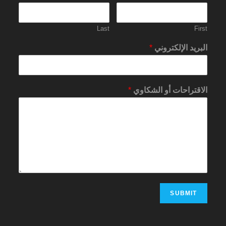
Last
First
البريد الإلكتروني
*
الاقتراحات أو الشكاوي
*
SUBMIT