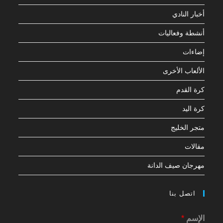
أخبار النادي
أنشطة وفعاليات
إضاءات
الألعاب الأخرى
كرة القدم
كرة اليد
متجر الخليج
مقالات
مهرجان صيف الدانة
اتصل بنا
الإسم
*