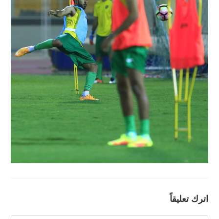
اترك تعليقاً