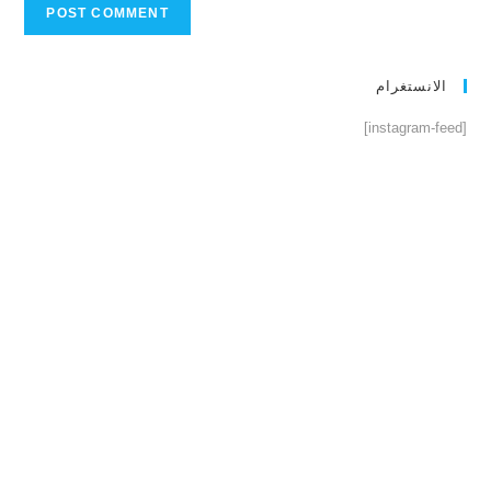
الانستغرام
[instagram-feed]