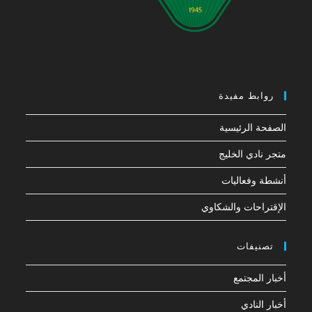
روابط مفيدة
الصفحة الرئيسية
متجر نادي الخليج
أنشطة وفعاليات
الإقتراحات والشكاوي
تصنيفات
أخبار المجتمع
أخبار النادي