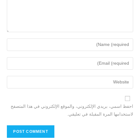
احفظ اسمي، بريدي الإلكتروني، والموقع الإلكتروني في هذا المتصفح
لاستخدامها المرة المقبلة في تعليقي.