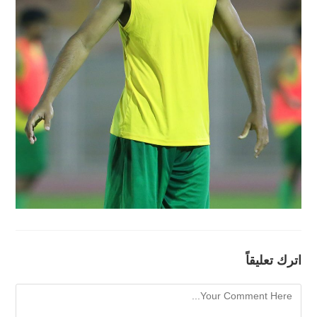
اترك تعليقاً