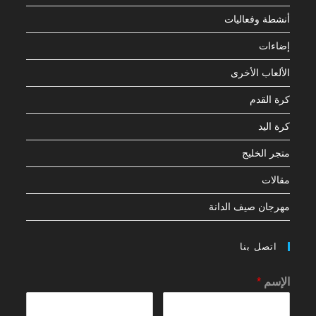
أنشطة وفعاليات
إضاءات
الألعاب الأخرى
كرة القدم
كرة اليد
متجر الخليج
مقالات
مهرجان صيف الدانة
اتصل بنا
الإسم
*