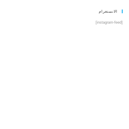
الانستغرام
[instagram-feed]