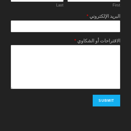
Last
First
البريد الإلكتروني
*
الاقتراحات أو الشكاوي
*
SUBMIT