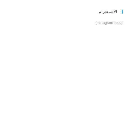
الانستغرام
[instagram-feed]