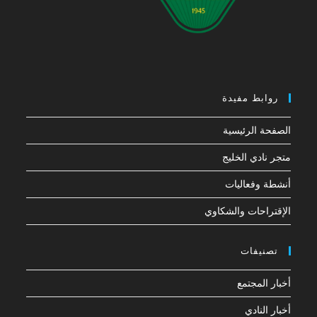
روابط مفيدة
الصفحة الرئيسية
متجر نادي الخليج
أنشطة وفعاليات
الإقتراحات والشكاوي
تصنيفات
أخبار المجتمع
أخبار النادي