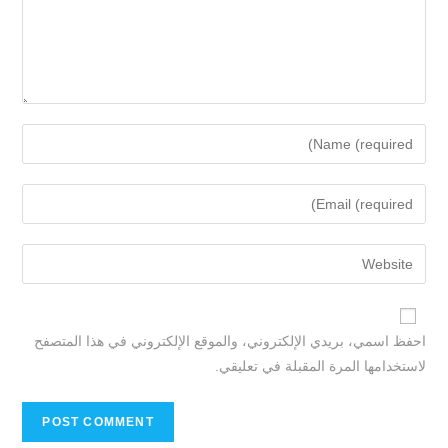
احفظ اسمي، بريدي الإلكتروني، والموقع الإلكتروني في هذا المتصفح
لاستخدامها المرة المقبلة في تعليقي.