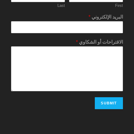
Last
First
البريد الإلكتروني
*
الاقتراحات أو الشكاوي
*
SUBMIT