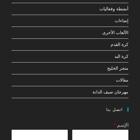
أنشطة وفعاليات
إضاءات
الألعاب الأخرى
كرة القدم
كرة اليد
متجر الخليج
مقالات
مهرجان صيف الدانة
اتصل بنا
الإسم
*