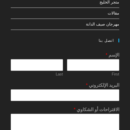
متجر الخليج
مقالات
مهرجان صيف الدانة
اتصل بنا
الإسم
*
Last
First
البريد الإلكتروني
*
الاقتراحات أو الشكاوي
*