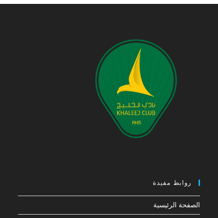
روابط مفيدة
الصفحة الرئيسية