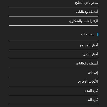
متجر نادي الخليج
أنشطة وفعاليات
الإقتراحات والشكاوي
تصنيفات
أخبار المجتمع
أخبار النادي
أنشطة وفعاليات
إضاءات
الألعاب الأخرى
كرة القدم
كرة اليد