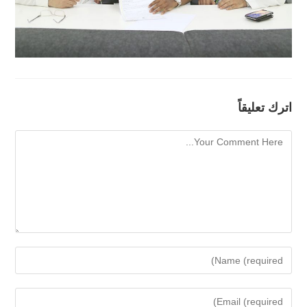
اترك تعليقاً