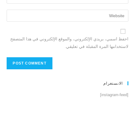
احفظ اسمي، بريدي الإلكتروني، والموقع الإلكتروني في هذا المتصفح
لاستخدامها المرة المقبلة في تعليقي.
الانستغرام
[instagram-feed]