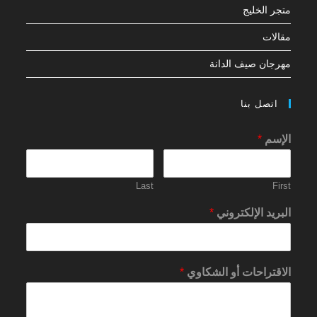
متجر الخليج
مقالات
مهرجان صيف الدانة
اتصل بنا
الإسم
*
Last
First
البريد الإلكتروني
*
الاقتراحات أو الشكاوي
*