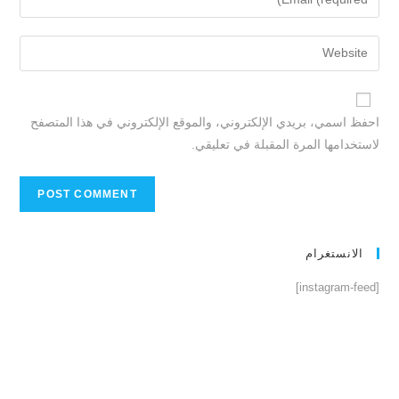
احفظ اسمي، بريدي الإلكتروني، والموقع الإلكتروني في هذا المتصفح
لاستخدامها المرة المقبلة في تعليقي.
الانستغرام
[instagram-feed]