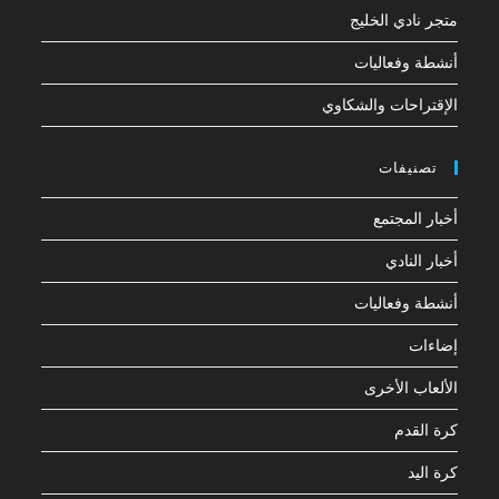
متجر نادي الخليج
أنشطة وفعاليات
الإقتراحات والشكاوي
تصنيفات
أخبار المجتمع
أخبار النادي
أنشطة وفعاليات
إضاءات
الألعاب الأخرى
كرة القدم
كرة اليد