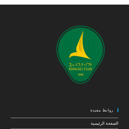
روابط مفيدة
الصفحة الرئيسية