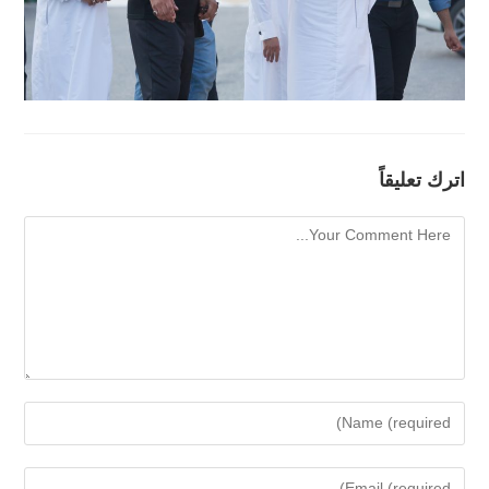
اترك تعليقاً