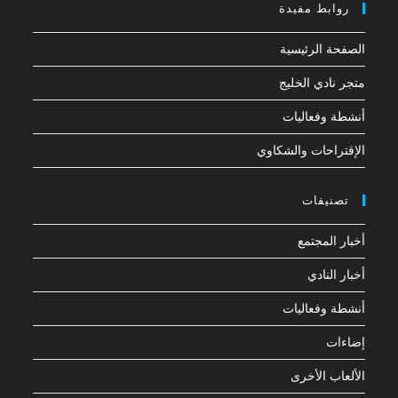
روابط مفيدة
الصفحة الرئيسية
متجر نادي الخليج
أنشطة وفعاليات
الإقتراحات والشكاوي
تصنيفات
أخبار المجتمع
أخبار النادي
أنشطة وفعاليات
إضاءات
الألعاب الأخرى