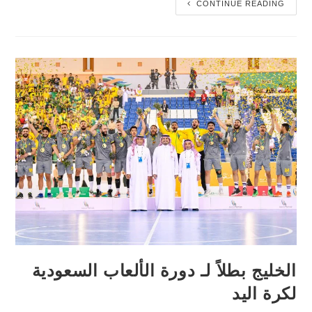
CONTINUE READING
الخليج بطلاً لـ دورة الألعاب السعودية
لكرة اليد