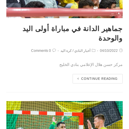
جماهير الدانة في مباراة أولى اليد
والوحدة
04/10/2022
أخبار النادي
/
كرة اليد
0 Comments
مركز حسن هلال الإعلامي بنادي الخليج
CONTINUE READING