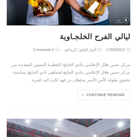
ليالي الفرح الخلجـاوية
17/05/2022
أخبار النادي
/
كرة اليد
0 Comments
مركز حسن هلال الإعلامي بنادي الخليج التغطيـة المصور المقدمة من
مركز حسن هلال الإعلامي بنادي الخليج لجماهير نادي الخليج بمناسبة
تحقيق بطولة كأس الأمير سلطان بن فهد لكرة اليد للمرة…
CONTINUE READING