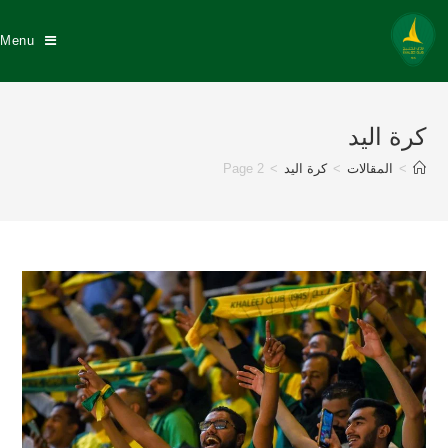
Menu
كرة اليد
>
المقالات
>
كرة اليد
>
Page 2