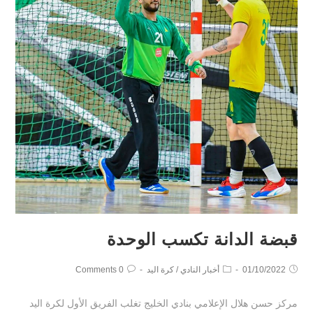
قبضة الدانة تكسب الوحدة
01/10/2022
أخبار النادي
/
كرة اليد
0 Comments
مركز حسن هلال الإعلامي بنادي الخليج تغلب الفريق الأول لكرة اليد