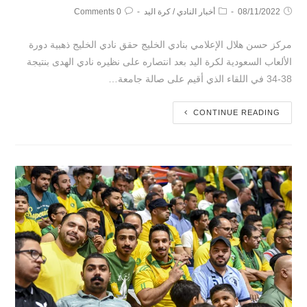
08/11/2022
أخبار النادي
/
كرة اليد
0 Comments
مركز حسن هلال الإعلامي بنادي الخليج حقق نادي الخليج ذهبية دورة
الألعاب السعودية لكرة اليد بعد انتصاره على نظيره نادي الهدى بنتيجة
38-34 في اللقاء الذي أقيم على صالة جامعة…
CONTINUE READING