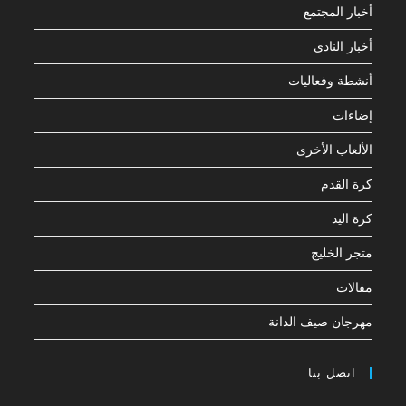
أخبار المجتمع
أخبار النادي
أنشطة وفعاليات
إضاءات
الألعاب الأخرى
كرة القدم
كرة اليد
متجر الخليج
مقالات
مهرجان صيف الدانة
اتصل بنا