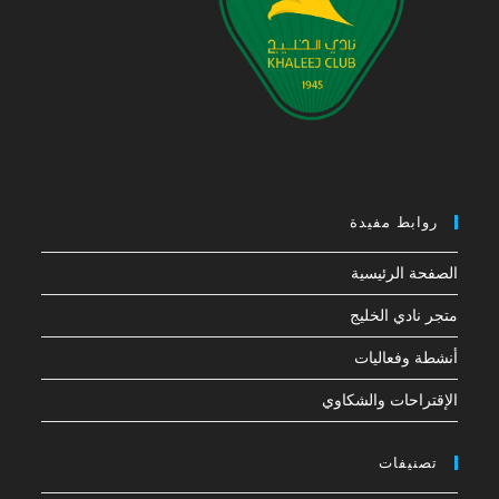
روابط مفيدة
الصفحة الرئيسية
متجر نادي الخليج
أنشطة وفعاليات
الإقتراحات والشكاوي
تصنيفات