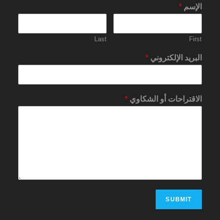
الإسم
*
Last
First
البريد الإلكتروني
*
الاقتراحات أو الشكاوي
*
SUBMIT