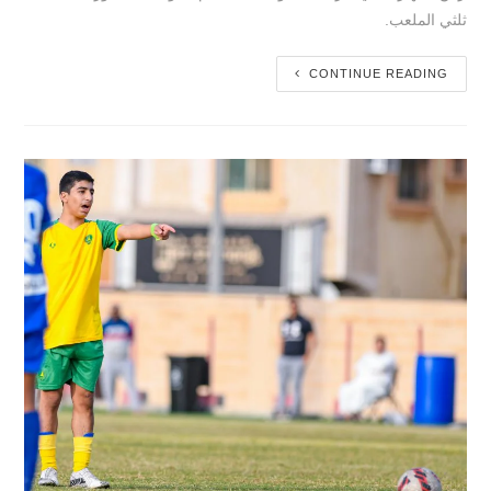
ثلثي الملعب.
CONTINUE READING