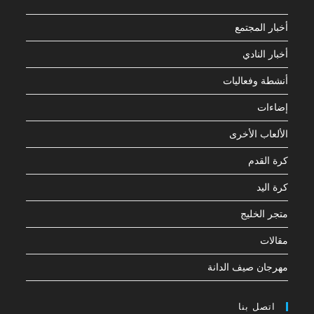
أخبار المجتمع
أخبار النادي
أنشطة وفعاليات
إضاءات
الألعاب الأخرى
كرة القدم
كرة اليد
متجر الخليج
مقالات
مهرجان صيف الدانة
اتصل بنا