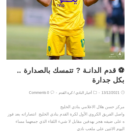
⚽ قدم الدانـة ? تتمسك بالصدارة ..
بكل جدارة
13/12/2021
أخبار النادي
/
كرة القدم
0 Comments
مركز حسن هلال الاعلامي بنادي الخليج
واصل الفريق الكروي الأول لكرة القدم بنادي الخليج انتصاراته بعد فوز
ه على ضيفه هجر بهدفين مقابل لا شيء اللقاء الذي جمعهما مساء
اليوم الاثتين على ملعب نادي