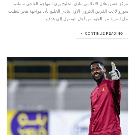
مركز حسن هلال الاعلامي بنادي الخليج يرى المهاجم العاجي مامادو
سورو لاعب الفريق الكروي الأول بنادي الخليج بأن مواجهة هجر تتطلب
بذل المزيد من الجهد من أجل الوصول إلى هدف…
CONTINUE READING