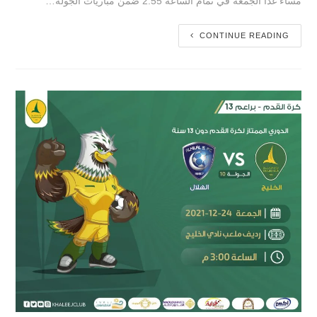
مساء غداً الجمعة في تمام الساعة 2:55 ضمن مباريات الجولة…
CONTINUE READING