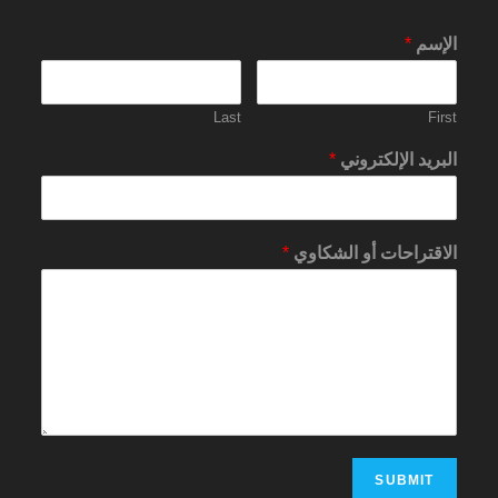
الإسم
*
Last
First
البريد الإلكتروني
*
الاقتراحات أو الشكاوي
*
SUBMIT