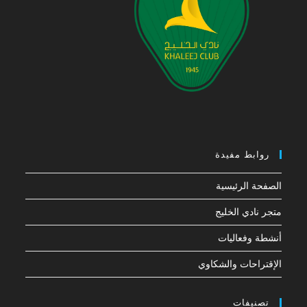
روابط مفيدة
الصفحة الرئيسية
متجر نادي الخليج
أنشطة وفعاليات
الإقتراحات والشكاوي
تصنيفات