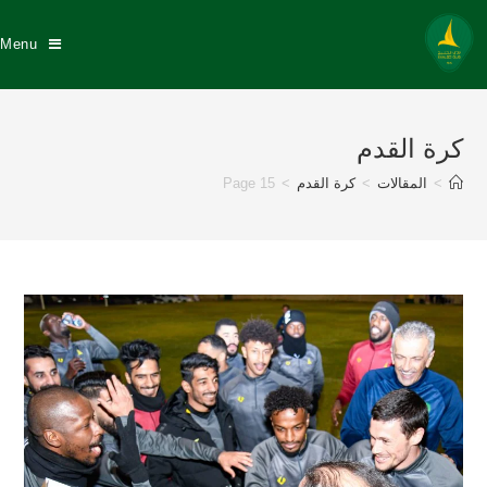
Menu
كرة القدم
>
المقالات
>
كرة القدم
>
Page 15