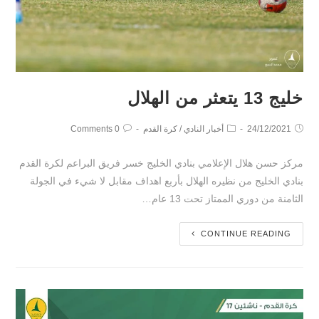
خليج 13 يتعثر من الهلال
24/12/2021
أخبار النادي
/
كرة القدم
0 Comments
مركز حسن هلال الإعلامي بنادي الخليج خسر فريق البراعم لكرة القدم
بنادي الخليج من نظيره الهلال بأربع اهداف مقابل لا شيء في الجولة
الثامنة من دوري الممتاز تحت 13 عام…
CONTINUE READING