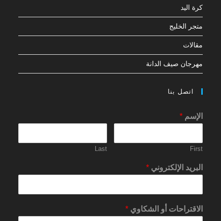
كرة اليد
متجر الخليج
مقالات
مهرجان صيف الدانة
اتصل بنا
الإسم
*
Last
First
البريد الإلكتروني
*
الاقتراحات أو الشكاوي
*