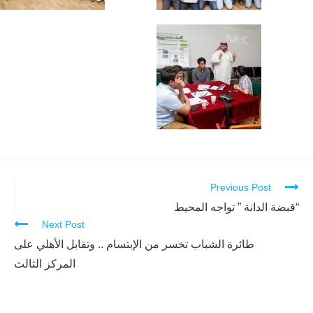
Previous Post
Continue
Reading
“قبضة الدانة ” تواجه المحيط
Next Post
طائرة الشباب تخسر من الإبتسام .. وتقابل الأهلي على
المركز الثالث