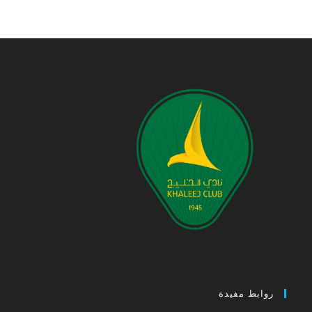
روابط مفيدة