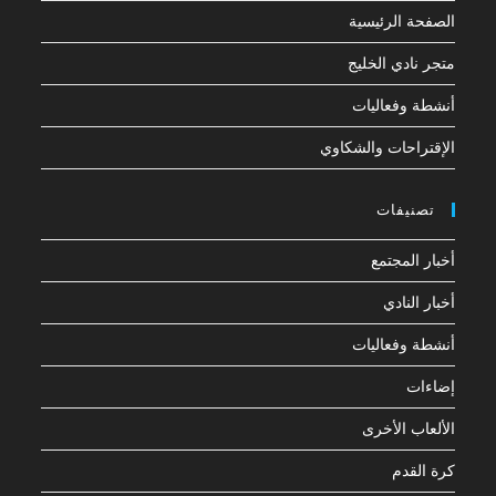
الصفحة الرئيسية
متجر نادي الخليج
أنشطة وفعاليات
الإقتراحات والشكاوي
تصنيفات
أخبار المجتمع
أخبار النادي
أنشطة وفعاليات
إضاءات
الألعاب الأخرى
كرة القدم