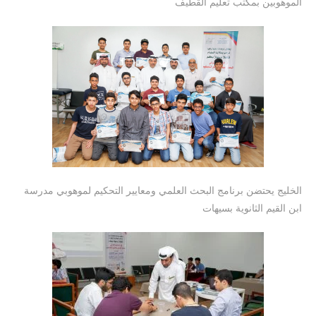
الموهوبين بمكتب تعليم القطيف
الخليج يحتضن برنامج البحث العلمي ومعايير التحكيم لموهوبي مدرسة
ابن القيم الثانوية بسيهات