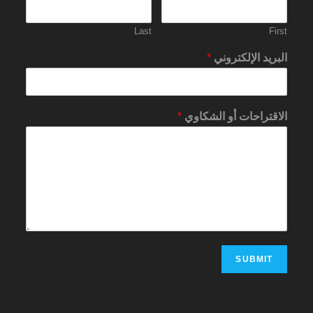
Last
First
البريد الإلكتروني
*
الاقتراحات أو الشكاوي
*
SUBMIT