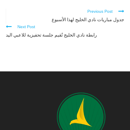
Previous Post
Continue
Reading
جدول مباريات نادي الخليج لهذا الأسبوع
Next Post
رابطة نادي الخليج تُقيم جلسة تحفيزية للاعبي اليد