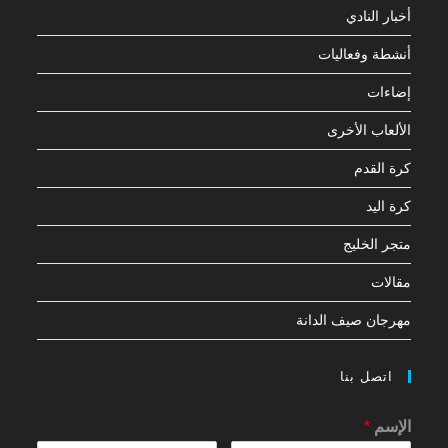
أخبار النادي
أنشطة وفعاليات
إضاءات
الألعاب الأخرى
كرة القدم
كرة اليد
متجر الخليج
مقالات
مهرجان صيف الدانة
اتصل بنا
الإسم
*