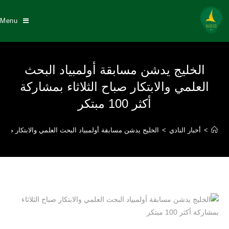
Menu
الخليج يدشن مسابقة أولمبياد البحث
العلمي والابتكار صباح الثلاثاء بمشاركة
أكثر 100 مبتكر
>
أخبار النادي
>
الخليج يدشن مسابقة أولمبياد البحث العلمي والابتكار صباح الثلاثا