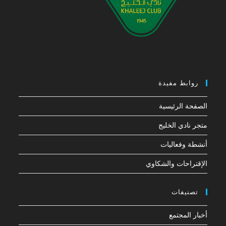
روابط مفيدة
الصفحة الرئيسية
متجر نادي الخليج
أنشطة وفعاليات
الإقتراحات والشكاوي
تصنيفات
أخبار المجتمع