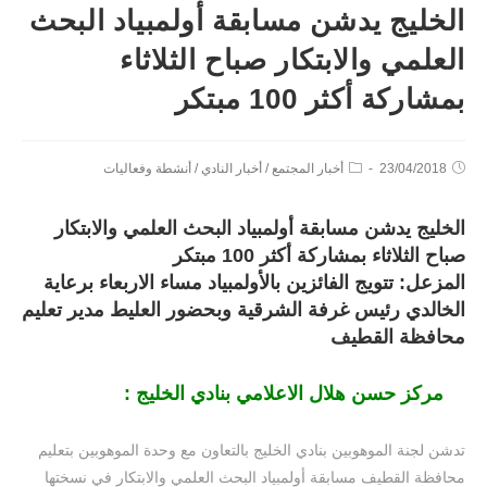
الخليج يدشن مسابقة أولمبياد البحث
العلمي والابتكار صباح الثلاثاء
بمشاركة أكثر 100 مبتكر
23/04/2018
أخبار المجتمع
/
أخبار النادي
/
أنشطة وفعاليات
الخليج يدشن مسابقة أولمبياد البحث العلمي والابتكار
صباح الثلاثاء بمشاركة أكثر 100 مبتكر
المزعل: تتويج الفائزين بالأولمبياد مساء الاربعاء برعاية
الخالدي رئيس غرفة الشرقية وبحضور العليط مدير تعليم
محافظة القطيف
مركز حسن هلال الاعلامي بنادي الخليج :
تدشن لجنة الموهوبين بنادي الخليج بالتعاون مع وحدة الموهوبين بتعليم
محافظة القطيف مسابقة أولمبياد البحث العلمي والابتكار في نسختها