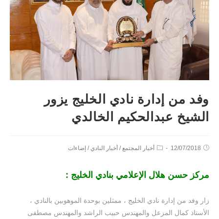
وفد من إدارة نادي الخليج يزور
الشيخ عبدالحكيم الخالدي
12/07/2018
أخبار المجتمع
/
أخبار النادي
/
إضاءات
مركز حسن هلال الإعلامي بنادي الخليج :
زار وفد من إدارة نادي الخليج ، ممثلين بوحدة الموهوبين بالنادي ،
الأستاذ كمال المزعل والمهندس حبيب الراشد والمهندس مصطفى