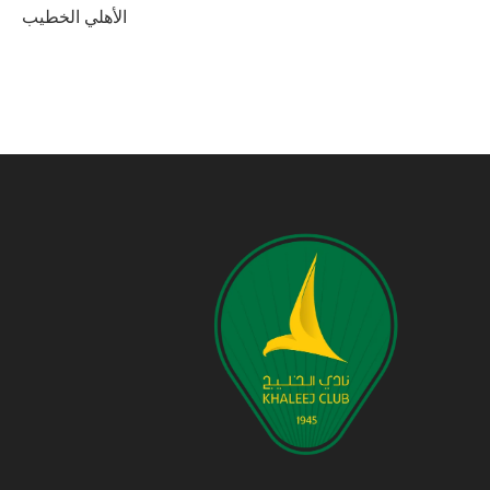
الأهلي الخطيب