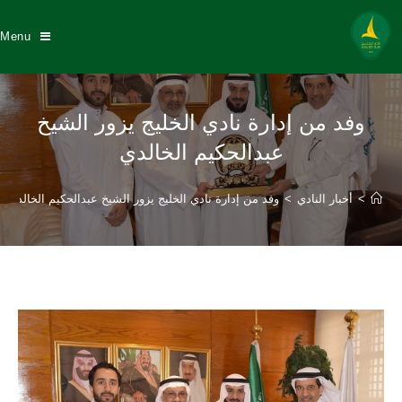
Menu
وفد من إدارة نادي الخليج يزور الشيخ
عبدالحكيم الخالدي
>
أخبار النادي
>
وفد من إدارة نادي الخليج يزور الشيخ عبدالحكيم الخالدي