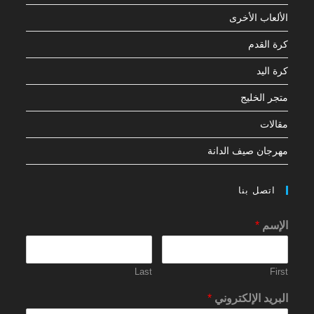
الألعاب الأخرى
كرة القدم
كرة اليد
متجر الخليج
مقالات
مهرجان صيف الدانة
اتصل بنا
الإسم
*
Last
First
البريد الإلكتروني
*