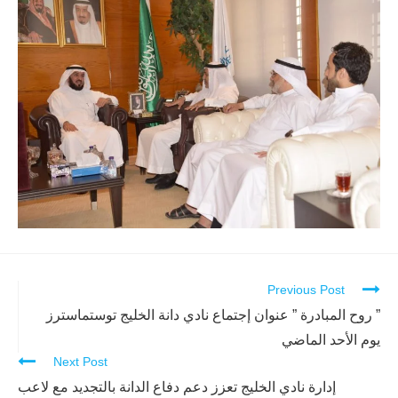
Previous Post
Continue
Reading
” روح المبادرة ” عنوان إجتماع نادي دانة الخليج توستماسترز
يوم الأحد الماضي
Next Post
إدارة نادي الخليج تعزز دعم دفاع الدانة بالتجديد مع لاعب