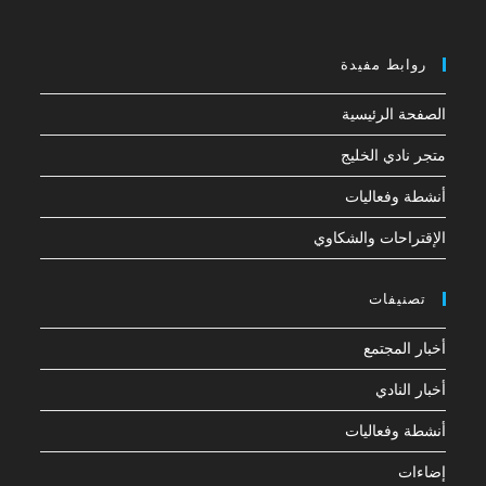
روابط مفيدة
الصفحة الرئيسية
متجر نادي الخليج
أنشطة وفعاليات
الإقتراحات والشكاوي
تصنيفات
أخبار المجتمع
أخبار النادي
أنشطة وفعاليات
إضاءات