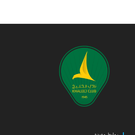
روابط مفيدة