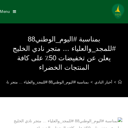
Menu
بمناسبة #اليوم_الوطني88
#للمجد_والعلياء … متجر نادي الخليج
يعلن عن تخفيضات 50٪ على كافة
المنتجات الخضراء
>
أخبار النادي
>
بمناسبة #اليوم_الوطني88 #للمجد_والعلياء … متجر نادي الخليج يعلن عن تخفيضات 50٪ على كافة المنتجات الخضراء