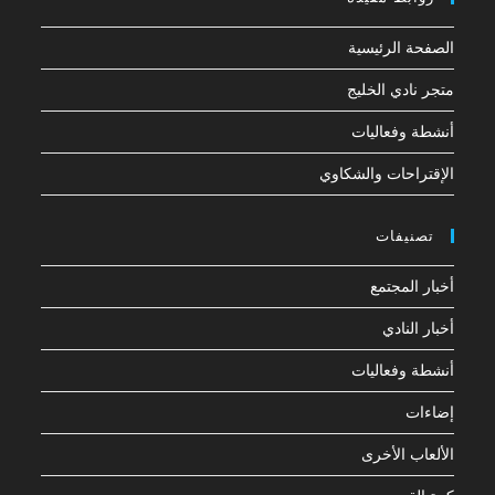
الصفحة الرئيسية
متجر نادي الخليج
أنشطة وفعاليات
الإقتراحات والشكاوي
تصنيفات
أخبار المجتمع
أخبار النادي
أنشطة وفعاليات
إضاءات
الألعاب الأخرى