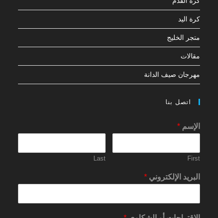
كرة القدم
كرة اليد
متجر الخليج
مقالات
مهرجان صيف الدانة
اتصل بنا
الإسم
*
Last
First
البريد الإلكتروني
*
الاقتراحات أو الشكاوي
*