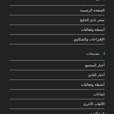
الصفحة الرئيسية
متجر نادي الخليج
أنشطة وفعاليات
الإقتراحات والشكاوي
تصنيفات
أخبار المجتمع
أخبار النادي
أنشطة وفعاليات
إضاءات
الألعاب الأخرى
كرة القدم