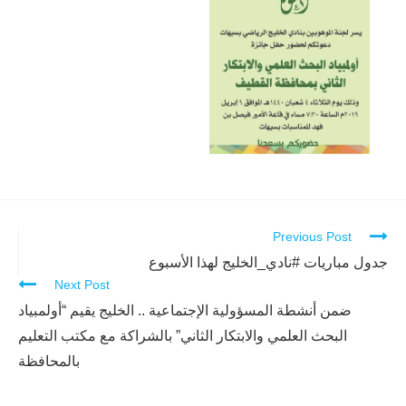
Previous Post
Continue
Reading
جدول مباريات #نادي_الخليج لهذا الأسبوع
Next Post
ضمن أنشطة المسؤولية الإجتماعية .. الخليج يقيم “أولمبياد
البحث العلمي والابتكار الثاني” بالشراكة مع مكتب التعليم
بالمحافظة