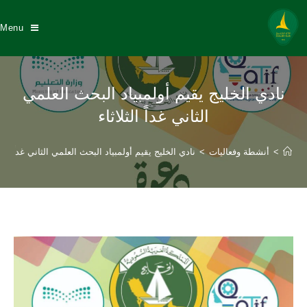
Menu
نادي الخليج يقيم أولمبياد البحث العلمي
الثاني غداً الثلاثاء
>
أنشطة وفعاليات
>
نادي الخليج يقيم أولمبياد البحث العلمي الثاني غداً الثلا