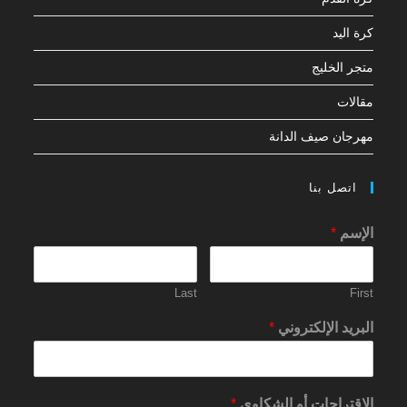
كرة اليد
متجر الخليج
مقالات
مهرجان صيف الدانة
اتصل بنا
الإسم
*
Last
First
البريد الإلكتروني
*
الاقتراحات أو الشكاوي
*