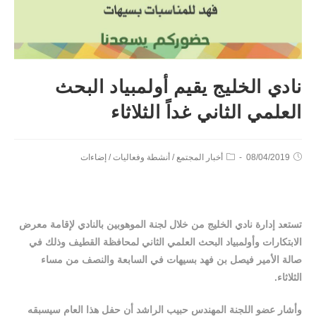
نادي الخليج يقيم أولمبياد البحث
العلمي الثاني غداً الثلاثاء
08/04/2019
أخبار المجتمع
/
أنشطة وفعاليات
/
إضاءات
تستعد إدارة نادي الخليج من خلال لجنة الموهوبين بالنادي لإقامة معرض
الابتكارات وأولمبياد البحث العلمي الثاني لمحافظة القطيف وذلك في
صالة الأمير فيصل بن فهد بسيهات في السابعة والنصف من مساء
الثلاثاء.
وأشار عضو اللجنة المهندس حبيب الراشد أن حفل هذا العام سيسبقه