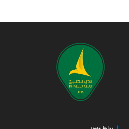
روابط مفيدة