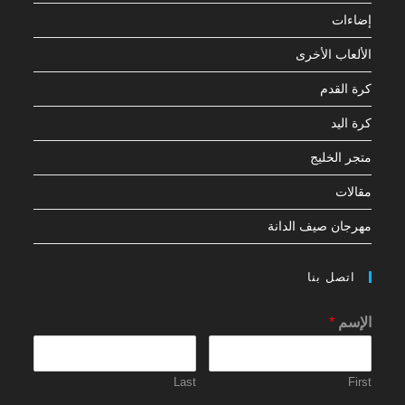
إضاءات
الألعاب الأخرى
كرة القدم
كرة اليد
متجر الخليج
مقالات
مهرجان صيف الدانة
اتصل بنا
الإسم
*
Last
First