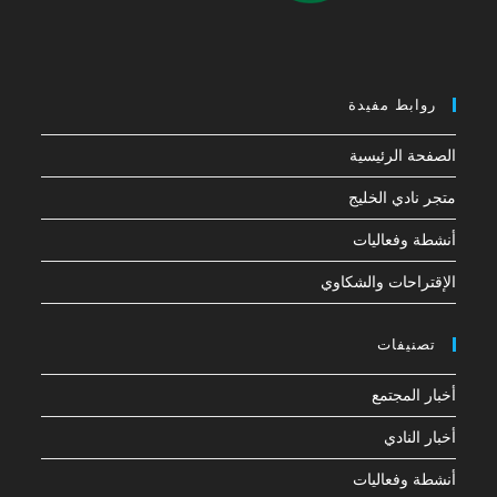
روابط مفيدة
الصفحة الرئيسية
متجر نادي الخليج
أنشطة وفعاليات
الإقتراحات والشكاوي
تصنيفات
أخبار المجتمع
أخبار النادي
أنشطة وفعاليات