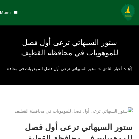
Menu
ستور السيهاتي ترعى أول فصل
للموهوبات في محافظة القطيف
>
أخبار النادي
>
ستور السيهاتي ترعى أول فصل للموهوبات في محافظة ا
ستور السيهاتي ترعى أول فصل
للموهوبات في محافظة القطيف