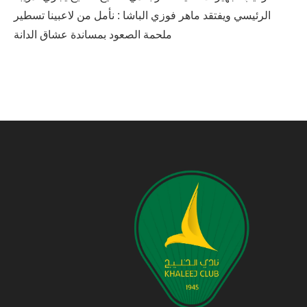
الرئيسي ويفتقد ماهر فوزي الباشا : نأمل من لاعبينا تسطير
ملحمة الصعود بمساندة عشاق الدانة