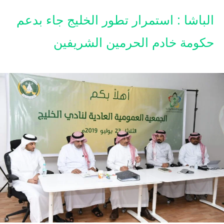
الباشا : استمرار تطور الخليج جاء بدعم
حكومة خادم الحرمين الشريفين