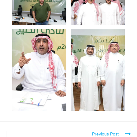
Previous Post
Continue