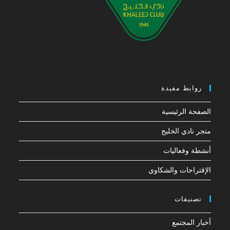
روابط مفيدة
الصفحة الرئيسية
متجر نادي الخليج
أنشطة وفعاليات
الإقتراحات والشكاوي
تصنيفات
أخبار المجتمع