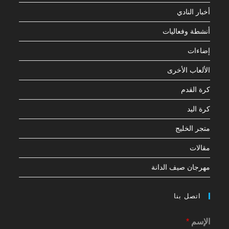
أخبار النادي
أنشطة وفعاليات
إضاءات
الألعاب الأخرى
كرة القدم
كرة اليد
متجر الخليج
مقالات
مهرجان صيف الدانة
اتصل بنا
الإسم
*