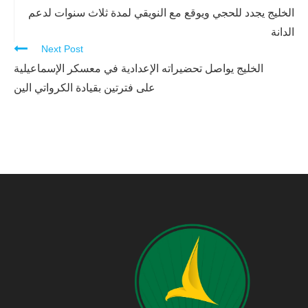
Reading
الخليج يجدد للحجي ويوقع مع النويقي لمدة ثلاث سنوات لدعم
الدانة
Next Post
الخليج يواصل تحضيراته الإعدادية في معسكر الإسماعيلية
على فترتين بقيادة الكرواتي الين