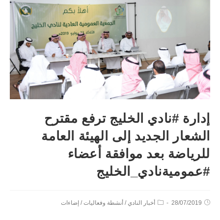
إدارة #نادي الخليج ترفع مقترح
الشعار الجديد إلى الهيئة العامة
للرياضة بعد موافقة أعضاء
#عموميةنادي_الخليج
28/07/2019
أخبار النادي
/
أنشطة وفعاليات
/
إضاءات