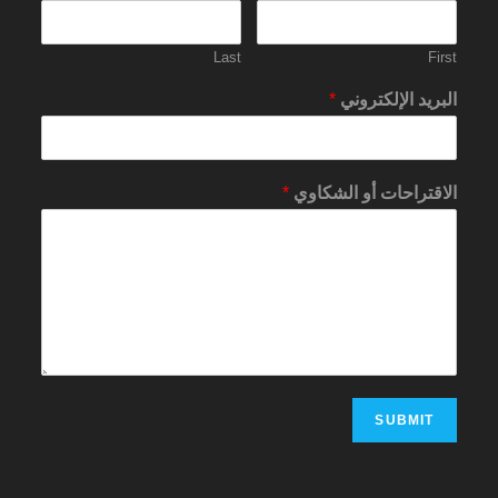
Last
First
البريد الإلكتروني
*
الاقتراحات أو الشكاوي
*
SUBMIT