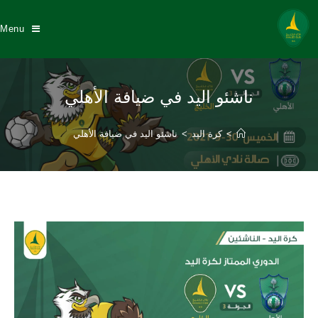
Menu
ناشئو اليد في ضيافة الأهلي
>
كرة اليد
>
ناشئو اليد في ضيافة الأهلي