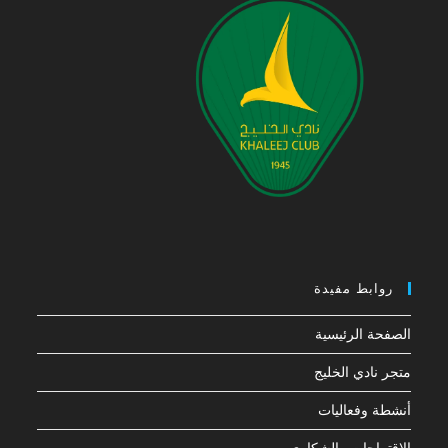
روابط مفيدة
الصفحة الرئيسية
متجر نادي الخليج
أنشطة وفعاليات