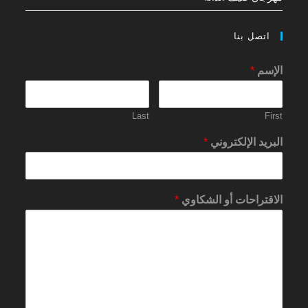
اتصل بنا
الإسم
*
Last
First
البريد الإلكتروني
*
الاقتراحات أو الشكاوي
*