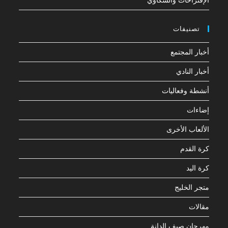
الإقتراحات والشكاوي
تصنيفات
أخبار المجتمع
أخبار النادي
أنشطة وفعاليات
إضاءات
الألعاب الأخرى
كرة القدم
كرة اليد
متجر الخليج
مقالات
مهرجان صيف الدانة