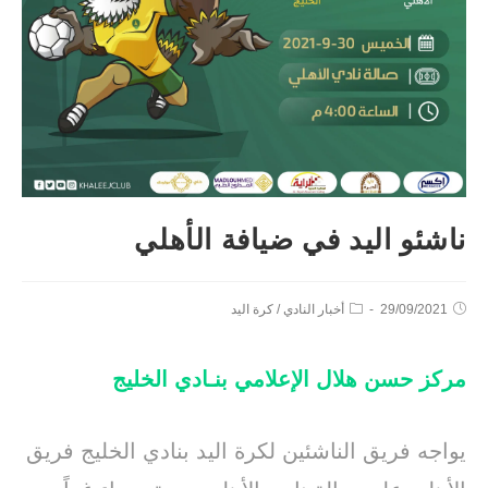
ناشئو اليد في ضيافة الأهلي
29/09/2021
أخبار النادي
/
كرة اليد
مركز حسن هلال الإعلامي بنـادي الخليج
يواجه فريق الناشئين لكرة اليد بنادي الخليج فريق