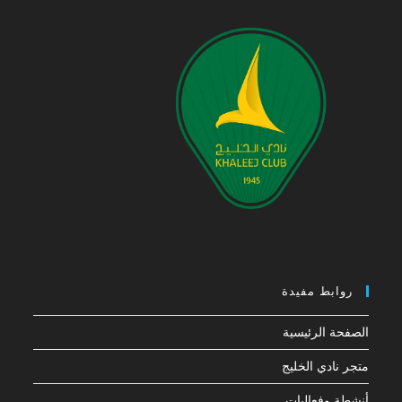
روابط مفيدة
الصفحة الرئيسية
متجر نادي الخليج
أنشطة وفعاليات