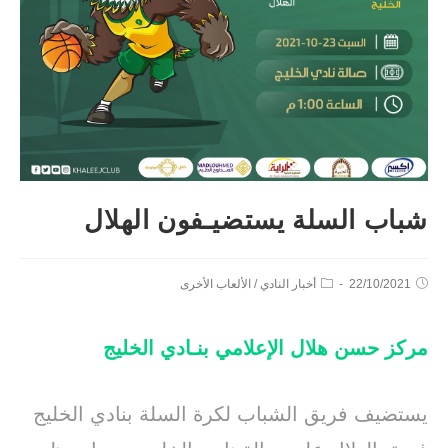
شباب السلة يستضيـفون الهلال
22/10/2021
أخبار النادي
/
الألعاب الأخرى
مركز حسن هلال الإعلامي بنـادي الخليج
يستضيف فريق الشباب لكرة السلة بنادي الخليج