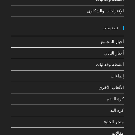
الإقتراحات والشكاوي
تصنيفات
أخبار المجتمع
أخبار النادي
أنشطة وفعاليات
إضاءات
الألعاب الأخرى
كرة القدم
كرة اليد
متجر الخليج
مقالات