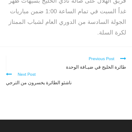
فريق الهلال على صالة نادي الخليج بسيهات ظهر
غداً السبت في تمام الساعة 1:00 ضمن مباريات
الجولة السادسة من الدوري العام لشباب الممتاز
لكرة السلة.
Previous Post
Continue
Reading
طائرة الخليج في ضيـافة الوحدة
Next Post
ناشئو الطائرة يخسرون من الترجي