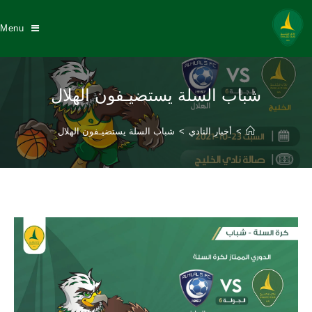
Menu
شباب السلة يستضيـفون الهلال
>
أخبار النادي
>
شباب السلة يستضيـفون الهلال