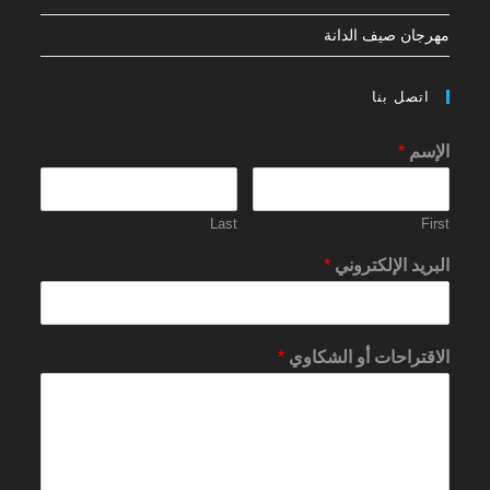
مهرجان صيف الدانة
اتصل بنا
الإسم
*
Last
First
البريد الإلكتروني
*
الاقتراحات أو الشكاوي
*