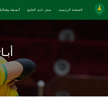
الصفحة الرئيسية
متجر نادي الخليج
أنشطة وفعاليا
أبـ