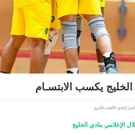
الخليج يكسب الابتسـام
أخبار النادي
/
الألعاب الأخرى
 الإعلامي بنادي الخليج