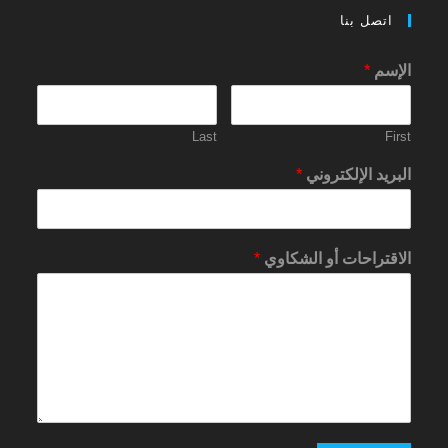
اتصل بنا
الإسم
*
Last
First
البريد الإلكتروني
*
الاقتراحات أو الشكاوي
*