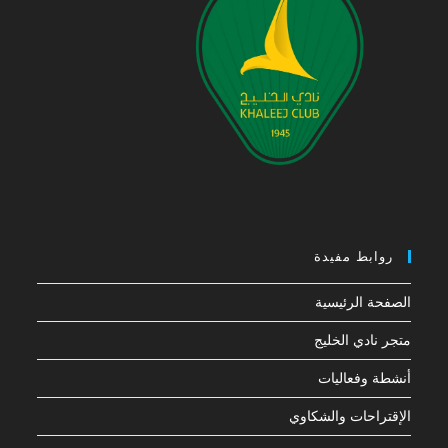
روابط مفيدة
الصفحة الرئيسية
متجر نادي الخليج
أنشطة وفعاليات
الإقتراحات والشكاوي