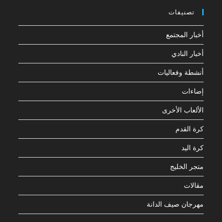
تصنيفات
أخبار المجتمع
أخبار النادي
أنشطة وفعاليات
إضاءات
الألعاب الأخرى
كرة القدم
كرة اليد
متجر الخليج
مقالات
مهرجان صيف الدانة