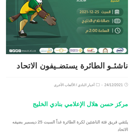
ناشئـو الطائرة يستضـيفون الاتحاد
24/12/2021
أخبار النادي
/
الألعاب الأخرى
مركز حسن هلال الإعلامي بنادي الخليج
يلتقي فريق فئة الناشئين لكرة الطائرة غداً السبت 25 ديسمبر بضيفه
الاتحاد