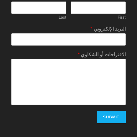
Last
First
البريد الإلكتروني
*
الاقتراحات أو الشكاوي
*
SUBMIT