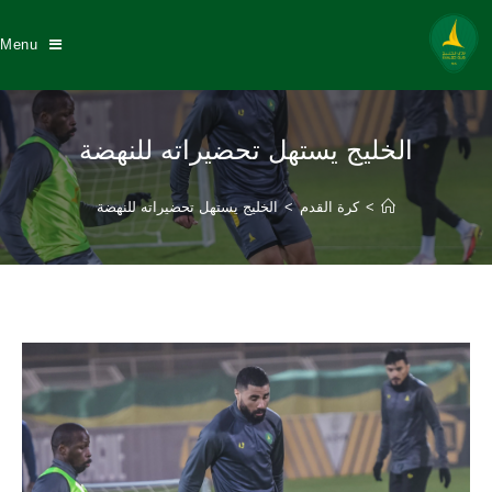
Menu
الخليج يستهل تحضيراته للنهضة
>
كرة القدم
>
الخليج يستهل تحضيراته للنهضة