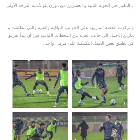
ء المقبل في الجولة الثانية و العشرين من دوري يلو لأندية الدرجة الأولى
.
و تركزت الحصة التدريبية على الجوانب اللياقية والفنية والتي انطلقت بت
مارين الاحماء الى جانب العديد من المحطات اللياقية قبل ان يبدأالفريق
في تطبيق بعض الجمل التكتيكية على مرمى واحد .