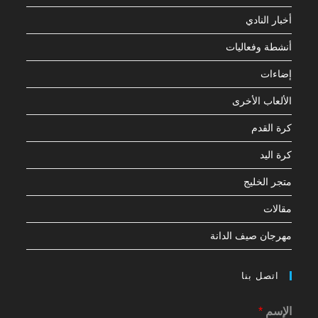
أخبار النادي
أنشطة وفعاليات
إضاءات
الألعاب الأخرى
كرة القدم
كرة اليد
متجر الخليج
مقالات
مهرجان صيف الدانة
اتصل بنا
الإسم
*