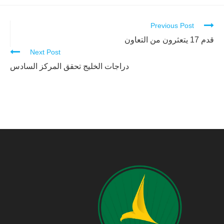
Previous Post
Continue
قدم 17 يتعثرون من التعاون
Reading
Next Post
دراجات الخليج تحقق المركز السادس