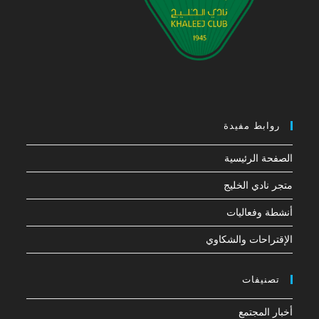
روابط مفيدة
الصفحة الرئيسية
متجر نادي الخليج
أنشطة وفعاليات
الإقتراحات والشكاوي
تصنيفات
أخبار المجتمع