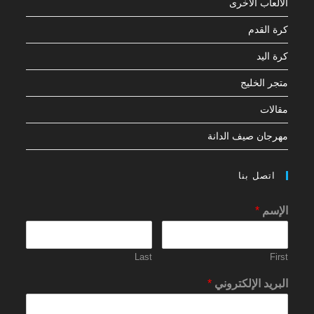
الألعاب الأخرى
كرة القدم
كرة اليد
متجر الخليج
مقالات
مهرجان صيف الدانة
اتصل بنا
الإسم
*
Last
First
البريد الإلكتروني
*