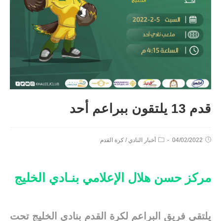
قدم 13 يلتقون ببراعم أحد
04/02/2022
أخبار النادي
/
كرة القدم
مركز حسن هلال الإعلامي بنـادي الخليج
يلتقي فريق البراعم لكرة القدم بنادي الخليج تحت