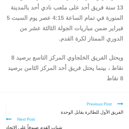
13 سنة فريق أحد على ملعب نادي أحد بالمدينة
المنورة في تمام الساعة 4:15 عصر يوم السبت 5
فبراير ضمن مباريات الجولة الثالثة عشر من
الدوري الممتاز لكرة القدم.
ويحتل الفريق الخلجاوي المركز التاسع برصيد 8
نقاط ، بينما يحتل فريق أحد المركز الثامن برصيد
8 نقاط
Previous Post
Continue
Reading
الفريق الأول للطائرة يقابل الوحدة
Next Post
شباب القدم ضيوفاً على الاتحاد