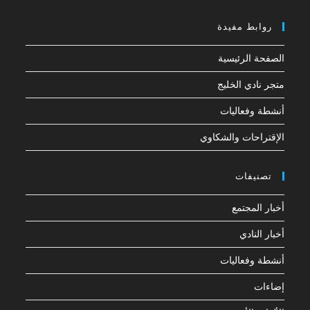
روابط مفيدة
الصفحة الرئيسية
متجر نادي الخليج
أنشطة وفعاليات
الإقتراحات والشكاوي
تصنيفات
أخبار المجتمع
أخبار النادي
أنشطة وفعاليات
إضاءات