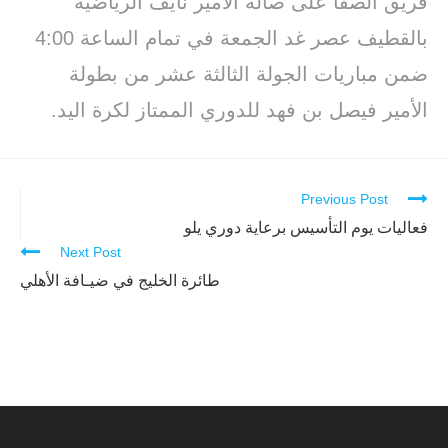
فريق الصفا على صالة الأمير نايف الرياضية
بالقطيف عصر غد الجمعة في تمام الساعة 4:00
ضمن مباريات الجولة الثالثة عشر من بطولة
الأمير فيصل بن فهد للدوري الممتاز لكرة اليد.
Previous Post
Continue
Reading
فعاليات يوم التأسيس برعاية دوري يلو
Next Post
طائرة الخليج في ضيـافة الأهلي