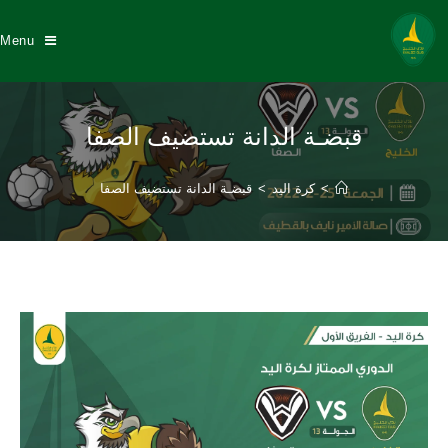
Menu
قبضـة الدانة تستضيف الصفا
>
كرة اليد
>
قبضـة الدانة تستضيف الصفا