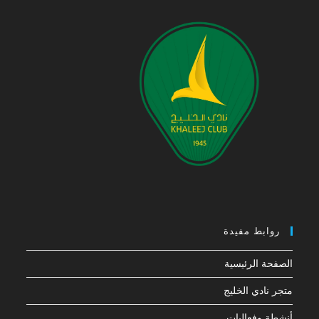
روابط مفيدة
الصفحة الرئيسية
متجر نادي الخليج
أنشطة وفعاليات