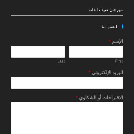
مهرجان صيف الدانة
اتصل بنا
الإسم
*
Last
First
البريد الإلكتروني
*
الاقتراحات أو الشكاوي
*