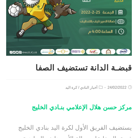
قبضـة الدانة تستضيف الصفا
24/02/2022
أخبار النادي
/
كرة اليد
مركز حسن هلال الإعلامي بنـادي الخليج
يستضيف الفريق الأول لكرة اليد بنادي الخليج