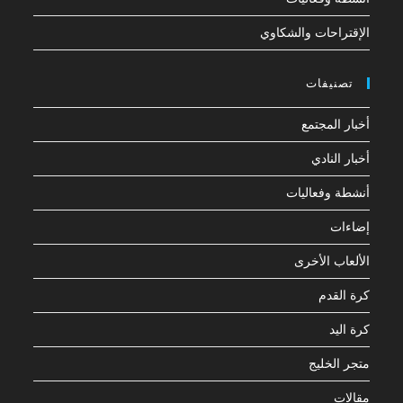
الإقتراحات والشكاوي
تصنيفات
أخبار المجتمع
أخبار النادي
أنشطة وفعاليات
إضاءات
الألعاب الأخرى
كرة القدم
كرة اليد
متجر الخليج
مقالات