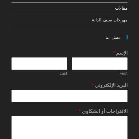
مقالات
مهرجان صيف الدانة
اتصل بنا
الإسم
*
Last
First
البريد الإلكتروني
*
الاقتراحات أو الشكاوي
*