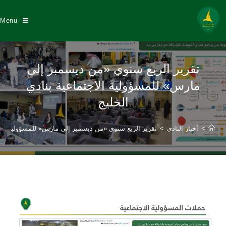
Menu
تقرير الربع سنوي «من ديسمبر إلى
مارس» للمسؤولية الاجتماعية بنادي
الخليج
>
أخبار النادي
>
تقرير الربع سنوي «من ديسمبر إلى مارس» للمسؤولية الاجت