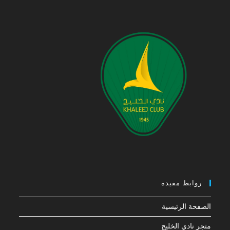
روابط مفيدة
الصفحة الرئيسية
متجر نادي الخليج