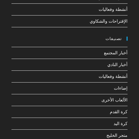
أنشطة وفعاليات
الإقتراحات والشكاوي
تصنيفات
أخبار المجتمع
أخبار النادي
أنشطة وفعاليات
إضاءات
الألعاب الأخرى
كرة القدم
كرة اليد
متجر الخليج