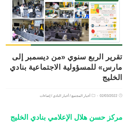
تقرير الربع سنوي «من ديسمبر إلى
مارس» للمسؤولية الاجتماعية بنادي
الخليج
02/03/2022
أخبار المجتمع
/
أخبار النادي
/
إضاءات
مركز حسن هلال الإعلامي بنادي الخليج