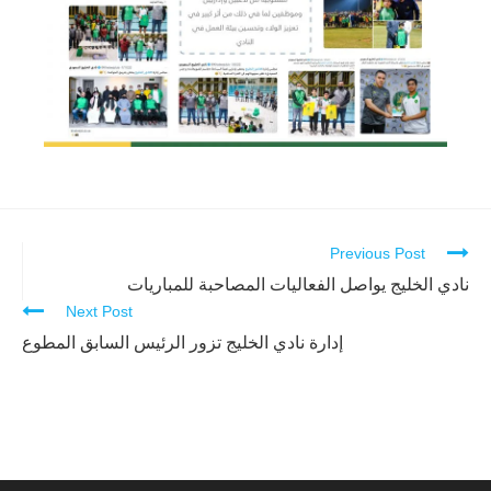
Previous Post
Continue
Reading
نادي الخليج يواصل الفعاليات المصاحبة للمباريات
Next Post
إدارة نادي الخليج تزور الرئيس السابق المطوع