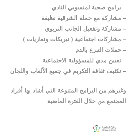
– برامج صحية لمنسوبي النادي
– مشاركة مع حملة الشرقية نظيفة
– مشاركة وتفعيل الجانب التربوي
– مشاركات اجتماعية ( تبريكات وتعازيات )
– حملات التبرع بالدم
– تعيين مدي للمسؤولية الاجتماعية
– تكثيف ثقافة التكريم في جميع الألعاب واللجان
وغيرهم من البرامج المتنوعة التي أشاد بها أفراد
المجتمع من خلال الفترة الماضية