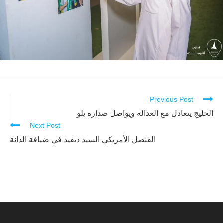
Previous Post
Continue
Reading
الخليج يتعادل مع العدالة ويواصل صدارة يلو
Next Post
القنصل الأمريكي السيد ديفيد في ضيافة الدانة