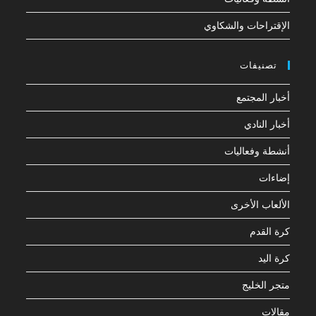
الإقتراحات والشكاوي
تصنيفات
أخبار المجتمع
أخبار النادي
أنشطة وفعاليات
إضاءات
الألعاب الأخرى
كرة القدم
كرة اليد
متجر الخليج
مقالات