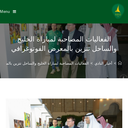
Menu
الفعاليات المصاحبة لمباراة الخليج
والساحل تتزين بالمعرض الفوتوغرافي
>
أخبار النادي
>
الفعاليات المصاحبة لمباراة الخليج والساحل تتزين بالمعر