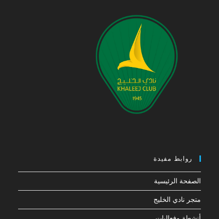
روابط مفيدة
الصفحة الرئيسية
متجر نادي الخليج
أنشطة وفعاليات