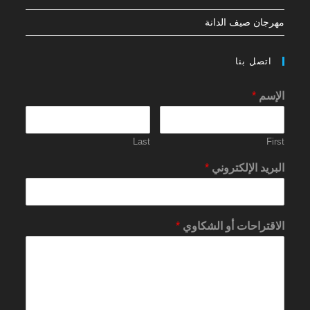
مهرجان صيف الدانة
اتصل بنا
الإسم
*
Last
First
البريد الإلكتروني
*
الاقتراحات أو الشكاوي
*