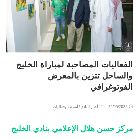
الفعاليات المصاحبة لمباراة الخليج
والساحل تتزين بالمعرض
الفوتوغرافي
24/05/2022
أخبار النادي
/
أنشطة وفعاليات
مركز حسن هلال الإعلامي بنادي الخليج