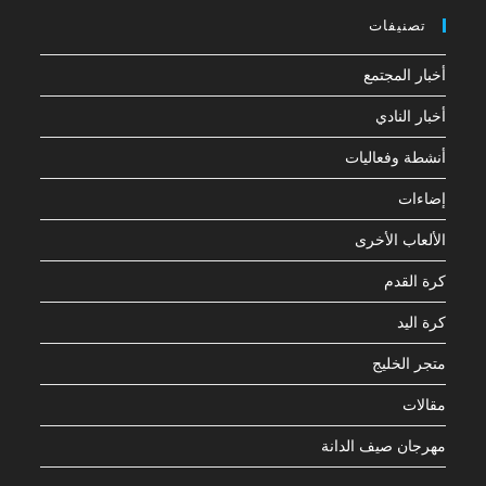
تصنيفات
أخبار المجتمع
أخبار النادي
أنشطة وفعاليات
إضاءات
الألعاب الأخرى
كرة القدم
كرة اليد
متجر الخليج
مقالات
مهرجان صيف الدانة