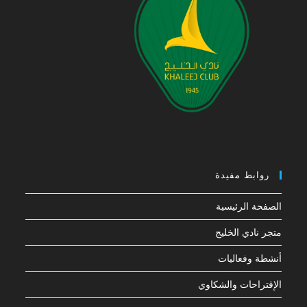
روابط مفيدة
الصفحة الرئيسية
متجر نادي الخليج
أنشطة وفعاليات
الإقتراحات والشكاوي