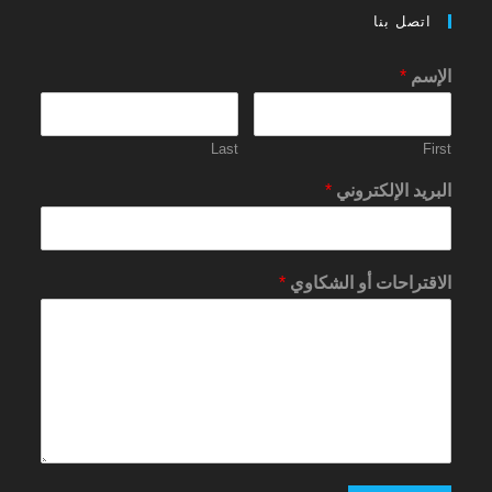
اتصل بنا
الإسم
*
Last
First
البريد الإلكتروني
*
الاقتراحات أو الشكاوي
*