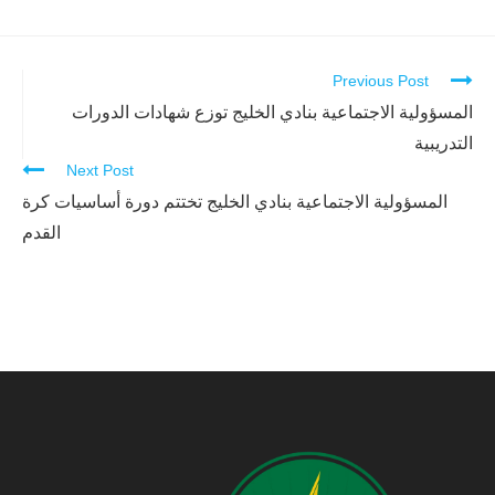
Previous Post
Continue
Reading
المسؤولية الاجتماعية بنادي الخليج توزع شهادات الدورات
التدريبية
Next Post
المسؤولية الاجتماعية بنادي الخليج تختتم دورة أساسيات كرة
القدم