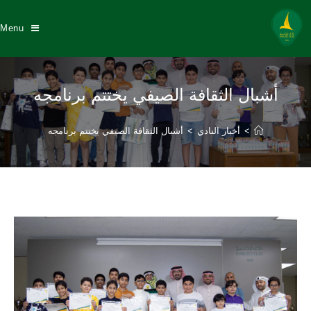
Menu
أشبال الثقافة الصيفي يختتم برنامجه
>
أخبار النادي
>
أشبال الثقافة الصيفي يختتم برنامجه