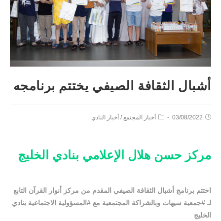
أشبال الثقافة الصيفي يختتم برنامجه
03/08/2022
أخبار المجتمع
/
أخبار النادي
مركز حسن هلال الإعلامي بنادي الخليج
اختتم برنامج أشبال الثقافة الصيفي المقدم من مركز أنوار القرآن التابع
لـ ‫#جمعية سيهات‬ وبالشراكة المجتمعية مع ‫#المسؤولية الاجتماعية بنادي
الخليج‬